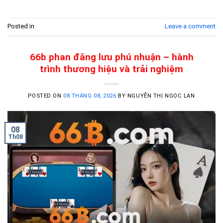
Posted in
Leave a comment
66b phan đăng lưu phú nhuận – hành
trình thương hiệu và trải nghiệm
POSTED ON
08 THÁNG 08, 2026
BY
NGUYỄN THỊ NGỌC LAN
08
Th08