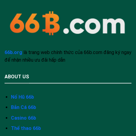
66b.org
là trang web chính thức của 66b.com đăng ký ngay
để nhận nhiều ưu đãi hấp dẫn
ABOUT US
Nổ Hũ 66b
Bắn Cá 66b
Casino 66b
Thể thao 66b