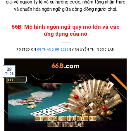
giải về nguồn tỷ lệ và xu hướng cược, nhằm tăng nhận thức
và chuẩn hóa ngôn ngữ giữa cộng đồng người chơi.
66B: Mô hình ngôn ngữ quy mô lớn và các
ứng dụng của nó
POSTED ON
08 THÁNG 08, 2026
BY
NGUYỄN THỊ NGỌC LAN
08
Th08