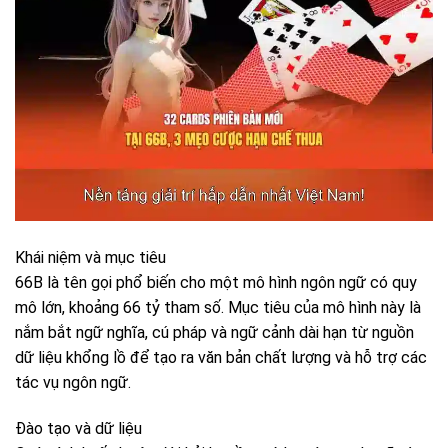
Khái niệm và mục tiêu
66B là tên gọi phổ biến cho một mô hình ngôn ngữ có quy
mô lớn, khoảng 66 tỷ tham số. Mục tiêu của mô hình này là
nắm bắt ngữ nghĩa, cú pháp và ngữ cảnh dài hạn từ nguồn
dữ liệu khổng lồ để tạo ra văn bản chất lượng và hỗ trợ các
tác vụ ngôn ngữ.
Đào tạo và dữ liệu