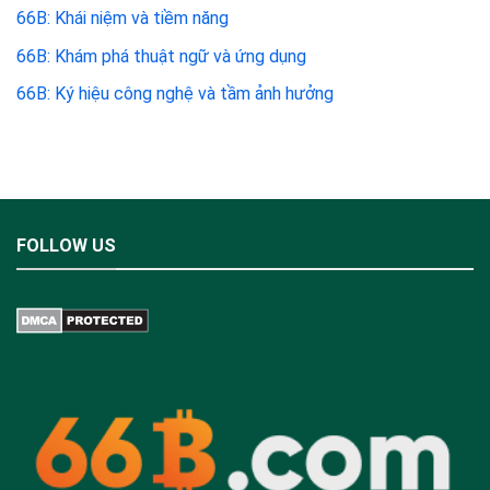
66B: Khái niệm và tiềm năng
66B: Khám phá thuật ngữ và ứng dụng
66B: Ký hiệu công nghệ và tầm ảnh hưởng
FOLLOW US