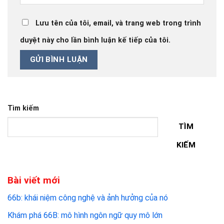
Lưu tên của tôi, email, và trang web trong trình
duyệt này cho lần bình luận kế tiếp của tôi.
Tìm kiếm
TÌM
KIẾM
Bài viết mới
66b: khái niệm công nghệ và ảnh hưởng của nó
Khám phá 66B: mô hình ngôn ngữ quy mô lớn