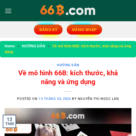
Skip
to
content
ĐĂNG KÝ
ĐĂNG NHẬP
Home
»
HƯỚNG DẪN
»
Về mô hình 66B: kích thước, khả năng và ứng
dụng
HƯỚNG DẪN
Về mô hình 66B: kích thước, khả
năng và ứng dụng
POSTED ON
13 THÁNG 05, 2026
BY
NGUYỄN THỊ NGỌC LAN
13
Th05