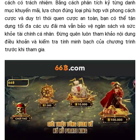
cách có trách nhiệm. Bằng cách phân tích kỹ từng danh
mục khuyến mãi, lựa chọn đúng loại phù hợp với phong cách
cược và duy trì thói quen cược an toàn, bạn có thể tận
dụng tối đa các ưu đãi mà vẫn bảo vệ ngân sách và sức
khỏe tài chính cá nhân. Đừng quên luôn tham khảo nội dung
điều khoản và kiểm tra tính minh bạch của chương trình
trước khi tham gia.