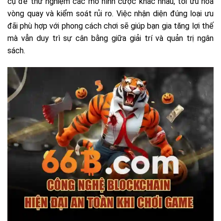
cụ để thử nghiệm các mô hình cược khác nhau, tối ưu hóa
vòng quay và kiểm soát rủi ro. Việc nhận diện đúng loại ưu
đãi phù hợp với phong cách chơi sẽ giúp bạn gia tăng lợi thế
mà vẫn duy trì sự cân bằng giữa giải trí và quản trị ngân
sách.