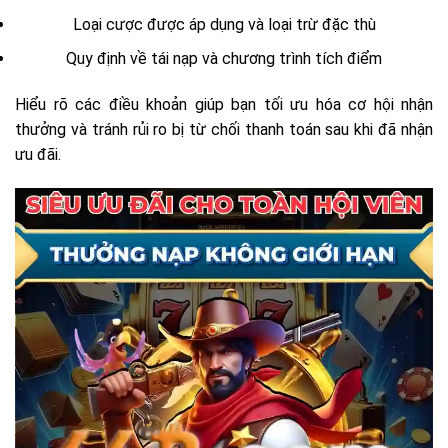
Loại cược được áp dụng và loại trừ đặc thù
Quy định về tái nạp và chương trình tích điểm
Hiểu rõ các điều khoản giúp bạn tối ưu hóa cơ hội nhận
thưởng và tránh rủi ro bị từ chối thanh toán sau khi đã nhận
ưu đãi.