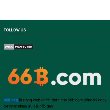
FOLLOW US
66b.org
là trang web chính thức của 66b.com đăng ký ngay
để nhận nhiều ưu đãi hấp dẫn