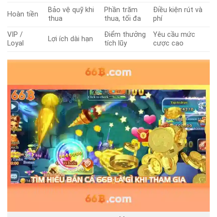
Bảo vệ quỹ khi
Phần trăm
Điều kiện rút và
Hoàn tiền
thua
thua, tối đa
phí
VIP /
Điểm thưởng
Yêu cầu mức
Lợi ích dài hạn
Loyal
tích lũy
cược cao