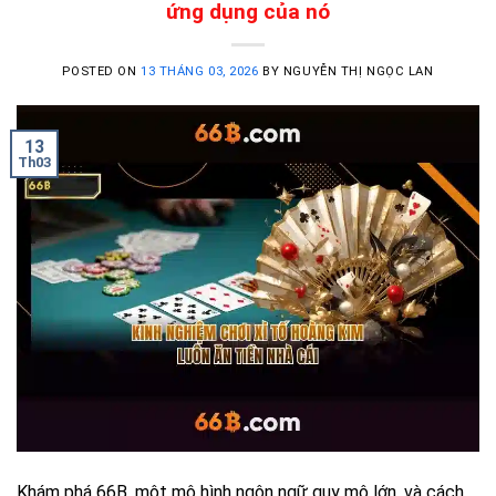
ứng dụng của nó
POSTED ON
13 THÁNG 03, 2026
BY
NGUYỄN THỊ NGỌC LAN
13
Th03
Khám phá 66B, một mô hình ngôn ngữ quy mô lớn, và cách