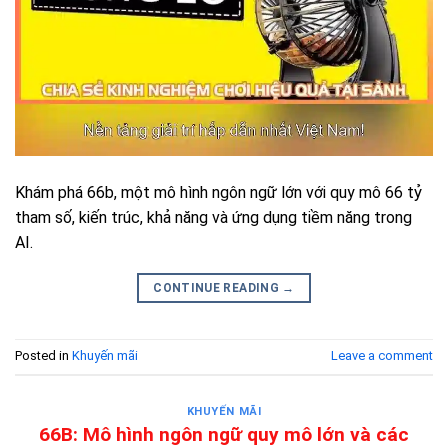
Khám phá 66b, một mô hình ngôn ngữ lớn với quy mô 66 tỷ
tham số, kiến trúc, khả năng và ứng dụng tiềm năng trong
AI.
CONTINUE READING
→
Posted in
Khuyến mãi
Leave a comment
KHUYẾN MÃI
66B: Mô hình ngôn ngữ quy mô lớn và các