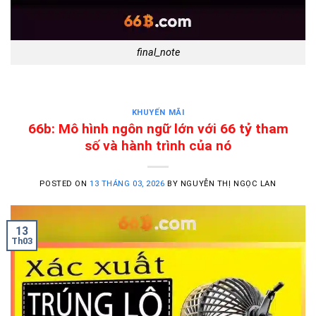
final_note
KHUYẾN MÃI
66b: Mô hình ngôn ngữ lớn với 66 tỷ tham
số và hành trình của nó
POSTED ON
13 THÁNG 03, 2026
BY
NGUYỄN THỊ NGỌC LAN
13
Th03