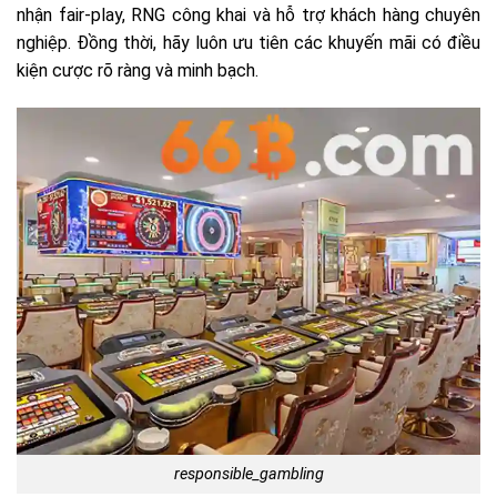
nhận fair-play, RNG công khai và hỗ trợ khách hàng chuyên
nghiệp. Đồng thời, hãy luôn ưu tiên các khuyến mãi có điều
kiện cược rõ ràng và minh bạch.
responsible_gambling