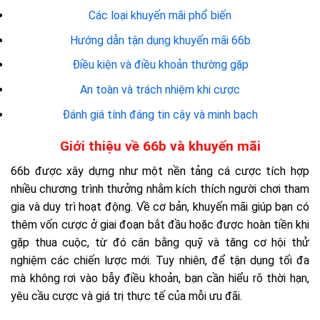
Các loại khuyến mãi phổ biến
Hướng dẫn tận dụng khuyến mãi 66b
Điều kiện và điều khoản thường gặp
An toàn và trách nhiệm khi cược
Đánh giá tính đáng tin cậy và minh bạch
Giới thiệu về 66b và khuyến mãi
66b được xây dựng như một nền tảng cá cược tích hợp
nhiều chương trình thưởng nhằm kích thích người chơi tham
gia và duy trì hoạt động. Về cơ bản, khuyến mãi giúp bạn có
thêm vốn cược ở giai đoạn bắt đầu hoặc được hoàn tiền khi
gặp thua cuộc, từ đó cân bằng quỹ và tăng cơ hội thử
nghiệm các chiến lược mới. Tuy nhiên, để tận dụng tối đa
mà không rơi vào bẫy điều khoản, bạn cần hiểu rõ thời hạn,
yêu cầu cược và giá trị thực tế của mỗi ưu đãi.