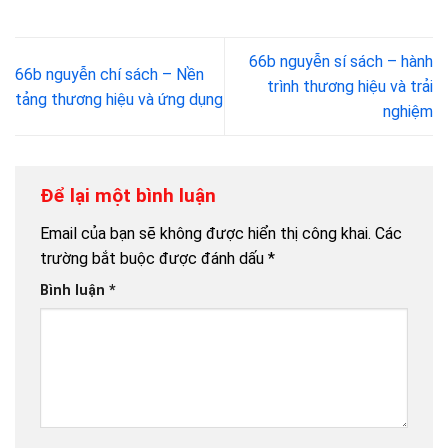
66b nguyễn sí sách – hành
66b nguyễn chí sách – Nền
trình thương hiệu và trải
tảng thương hiệu và ứng dụng
nghiệm
Để lại một bình luận
Email của bạn sẽ không được hiển thị công khai.
Các
trường bắt buộc được đánh dấu
*
Bình luận
*