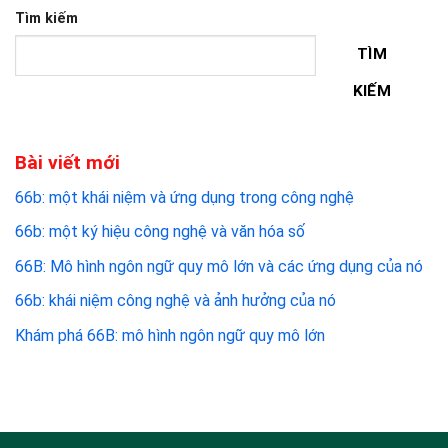
Tìm kiếm
TÌM
KIẾM
Bài viết mới
66b: một khái niệm và ứng dụng trong công nghệ
66b: một ký hiệu công nghệ và văn hóa số
66B: Mô hình ngôn ngữ quy mô lớn và các ứng dụng của nó
66b: khái niệm công nghệ và ảnh hưởng của nó
Khám phá 66B: mô hình ngôn ngữ quy mô lớn