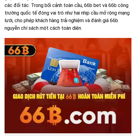
các đối tác. Trong bối cảnh toàn cầu, 66b bet và 66b công
trường quốc tế đóng vai trò như hai nhịp cầu mở rộng mạng
lưới, cho phép khách hàng trải nghiệm và đánh giá 66b
nguyễn chí sách một cách toàn diện.