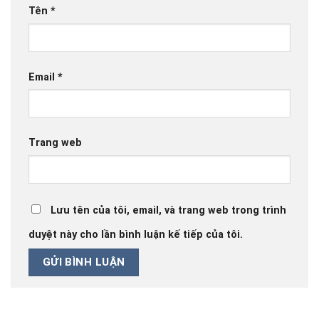
Tên
*
Email
*
Trang web
Lưu tên của tôi, email, và trang web trong trình
duyệt này cho lần bình luận kế tiếp của tôi.