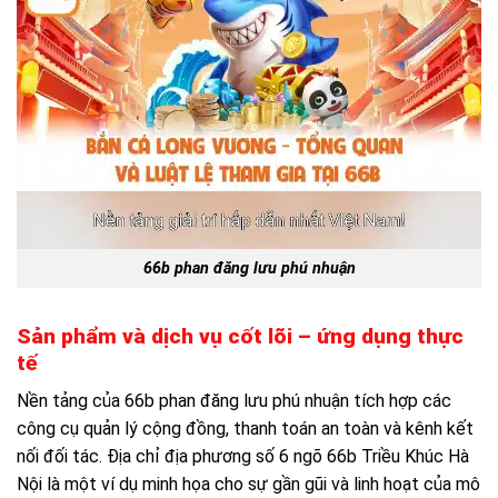
66b phan đăng lưu phú nhuận
Sản phẩm và dịch vụ cốt lõi – ứng dụng thực
tế
Nền tảng của 66b phan đăng lưu phú nhuận tích hợp các
công cụ quản lý cộng đồng, thanh toán an toàn và kênh kết
nối đối tác. Địa chỉ địa phương số 6 ngõ 66b Triều Khúc Hà
Nội là một ví dụ minh họa cho sự gần gũi và linh hoạt của mô