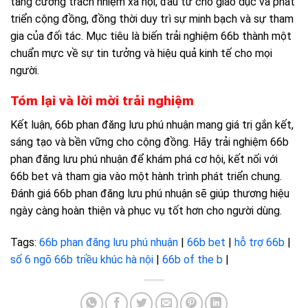
tăng cường trách nhiệm xã hội, đầu tư cho giáo dục và phát
triển cộng đồng, đồng thời duy trì sự minh bạch và sự tham
gia của đối tác. Mục tiêu là biến trải nghiệm 66b thành một
chuẩn mực về sự tin tưởng và hiệu quả kinh tế cho mọi
người.
Tóm lại và lời mời trải nghiệm
Kết luận, 66b phan đăng lưu phú nhuận mang giá trị gắn kết,
sáng tạo và bền vững cho cộng đồng. Hãy trải nghiệm 66b
phan đăng lưu phú nhuận để khám phá cơ hội, kết nối với
66b bet và tham gia vào một hành trình phát triển chung.
Đánh giá 66b phan đăng lưu phú nhuận sẽ giúp thương hiệu
ngày càng hoàn thiện và phục vụ tốt hơn cho người dùng.
Tags:
66b phan đăng lưu phú nhuận
|
66b bet
|
hỗ trợ 66b
|
số 6 ngõ 66b triều khúc hà nội
|
66b of the b
|