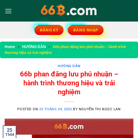
Skip
to
content
ĐĂNG KÝ
ĐĂNG NHẬP
Home
»
HƯỚNG DẪN
»
66b phan đăng lưu phú nhuận – hành trình
thương hiệu và trải nghiệm
HƯỚNG DẪN
66b phan đăng lưu phú nhuận –
hành trình thương hiệu và trải
nghiệm
POSTED ON
25 THÁNG 04, 2026
BY
NGUYỄN THỊ NGỌC LAN
25
Th04