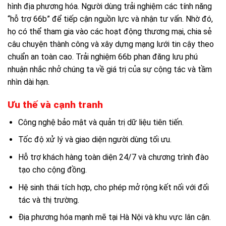
hình địa phương hóa. Người dùng trải nghiệm các tính năng
“hỗ trợ 66b” để tiếp cận nguồn lực và nhận tư vấn. Nhờ đó,
họ có thể tham gia vào các hoạt động thương mại, chia sẻ
câu chuyện thành công và xây dựng mạng lưới tin cậy theo
chuẩn an toàn cao. Trải nghiệm 66b phan đăng lưu phú
nhuận nhắc nhở chúng ta về giá trị của sự cộng tác và tầm
nhìn dài hạn.
Ưu thế và cạnh tranh
Công nghệ bảo mật và quản trị dữ liệu tiên tiến.
Tốc độ xử lý và giao diện người dùng tối ưu.
Hỗ trợ khách hàng toàn diện 24/7 và chương trình đào
tạo cho cộng đồng.
Hệ sinh thái tích hợp, cho phép mở rộng kết nối với đối
tác và thị trường.
Địa phương hóa mạnh mẽ tại Hà Nội và khu vực lân cận.