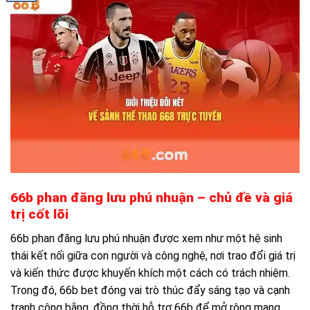
66b phan đăng lưu phú nhuận – chủ đề và giá
trị cốt lõi
66b phan đăng lưu phú nhuận được xem như một hệ sinh
thái kết nối giữa con người và công nghệ, nơi trao đổi giá trị
và kiến thức được khuyến khích một cách có trách nhiệm.
Trong đó, 66b bet đóng vai trò thúc đẩy sáng tạo và cạnh
tranh công bằng, đồng thời hỗ trợ 66b để mở rộng mạng