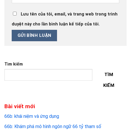
Lưu tên của tôi, email, và trang web trong trình
duyệt này cho lần bình luận kế tiếp của tôi.
Tìm kiếm
TÌM
KIẾM
Bài viết mới
66b: khái niệm và ứng dụng
66b: Khám phá mô hình ngôn ngữ 66 tỷ tham số