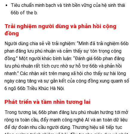
Tiêu chuẩn minh bạch và tính bền vững của hệ sinh thái
66b of the b.
Trải nghiệm người dùng và phản hồi cộng
đồng
Người dùng chia sẻ về trải nghiệm: “Mình đã trải nghiệm 66b
phan đăng lưu phú nhuận và cảm thấy sự tôn trọng cộng
đồng.” Một người khác bình luận: “Đánh giá 66b phan đăng
lưu phú nhuận rất tích cực nhờ sự hỗ trợ 66b và phản hồi
nhanh.” Các nhận xét trên mạng xã hội cho thấy sự hài lòng
ngày càng tăng và sự gắn kết của cộng đồng xung quanh số
6 ngõ 66b Triều Khúc Hà Nội.
Phát triển và tầm nhìn tương lai
Trong tương lai, 66b phan đăng lưu phú nhuận hướng tới mở
rộng ra toàn cầu, đẩy mạnh công nghệ AI và an toàn dữ liệu
để dự đoán nhu cầu người dùng. Thương hiệu sẽ tiếp tục