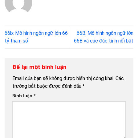
66b: Mô hình ngôn ngữ lớn 66
66B: Mô hình ngôn ngữ lớn
tỷ tham số
66B và các đặc tính nổi bật
Để lại một bình luận
Email của bạn sẽ không được hiển thị công khai.
Các
trường bắt buộc được đánh dấu
*
Bình luận
*