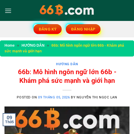
Skip
to
content
ĐĂNG KÝ
ĐĂNG NHẬP
Home
»
HƯỚNG DẪN
»
66b: Mô hình ngôn ngữ lớn 66b - Khám phá
sức mạnh và giới hạn
HƯỚNG DẪN
66b: Mô hình ngôn ngữ lớn 66b -
Khám phá sức mạnh và giới hạn
POSTED ON
09 THÁNG 05, 2026
BY
NGUYỄN THỊ NGỌC LAN
09
Th05