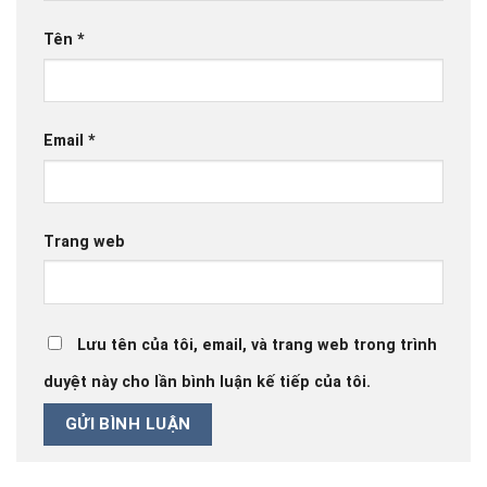
Tên
*
Email
*
Trang web
Lưu tên của tôi, email, và trang web trong trình
duyệt này cho lần bình luận kế tiếp của tôi.