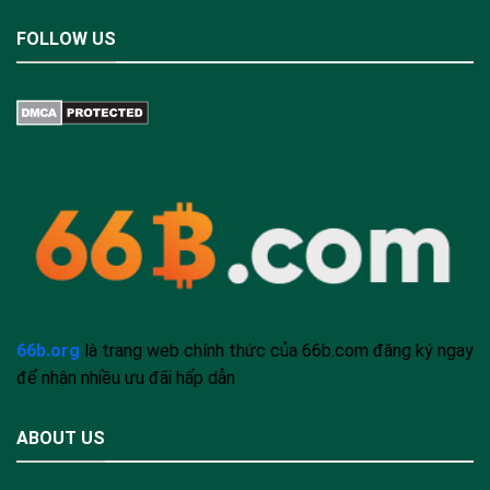
FOLLOW US
66b.org
là trang web chính thức của 66b.com đăng ký ngay
để nhận nhiều ưu đãi hấp dẫn
ABOUT US