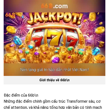
Giới thiệu về 66b\n
Đặc điểm của 66b
\n
Những đặc điểm chính gồm cấu trúc Transformer sâu, cơ
chế attention, và khả năng tổng hợp văn bản có tính mạch