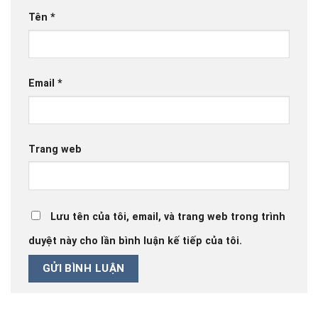
Tên
*
Email
*
Trang web
Lưu tên của tôi, email, và trang web trong trình
duyệt này cho lần bình luận kế tiếp của tôi.