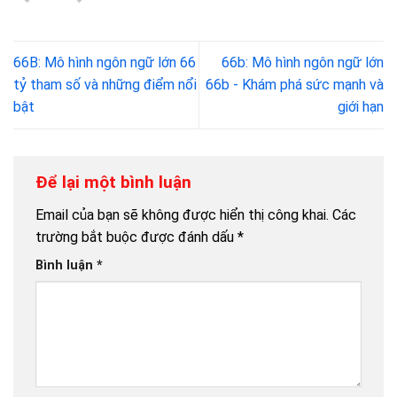
66B: Mô hình ngôn ngữ lớn 66
66b: Mô hình ngôn ngữ lớn
tỷ tham số và những điểm nổi
66b - Khám phá sức mạnh và
bật
giới hạn
Để lại một bình luận
Email của bạn sẽ không được hiển thị công khai.
Các
trường bắt buộc được đánh dấu
*
Bình luận
*