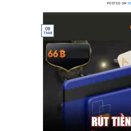
POSTED ON
0
08
Th08