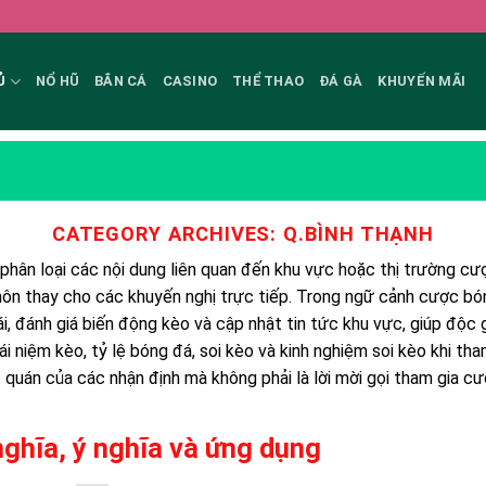
Ủ
NỔ HŨ
BẮN CÁ
CASINO
THỂ THAO
ĐÁ GÀ
KHUYẾN MÃI
CATEGORY ARCHIVES:
Q.BÌNH THẠNH
phân loại các nội dung liên quan đến khu vực hoặc thị trường cư
 môn thay cho các khuyến nghị trực tiếp. Trong ngữ cảnh cược bó
ái, đánh giá biến động kèo và cập nhật tin tức khu vực, giúp độc 
ái niệm kèo, tỷ lệ bóng đá, soi kèo và kinh nghiệm soi kèo khi th
t quán của các nhận định mà không phải là lời mời gọi tham gia c
nghĩa, ý nghĩa và ứng dụng