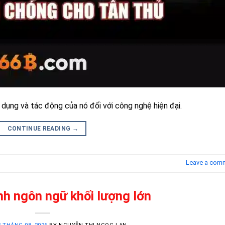
ử dụng và tác động của nó đối với công nghệ hiện đại.
CONTINUE READING
→
Leave a com
nh ngôn ngữ khối lượng lớn