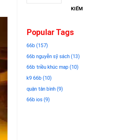
KIẾM
Popular Tags
66b (157)
66b nguyễn sỹ sách (13)
66b triều khúc map (10)
k9 66b (10)
quận tân bình (9)
66b ios (9)