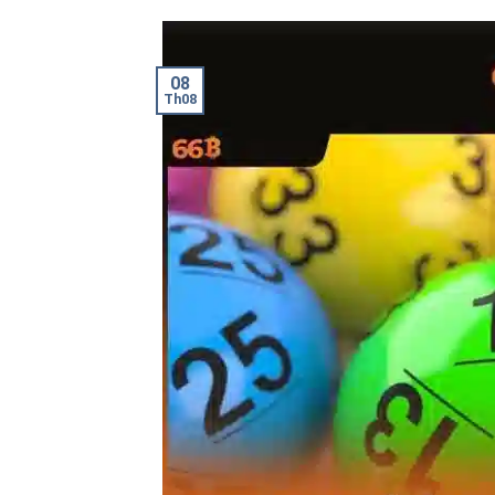
08
Th08