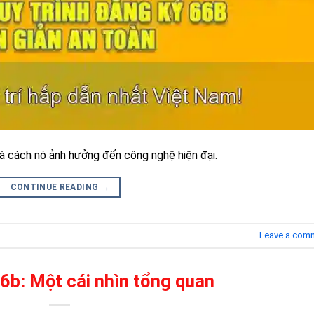
và cách nó ảnh hưởng đến công nghệ hiện đại.
CONTINUE READING
→
Leave a com
b: Một cái nhìn tổng quan