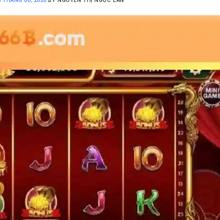
8 THÁNG 08, 2026
BY
NGUYỄN THỊ NGỌC LAN