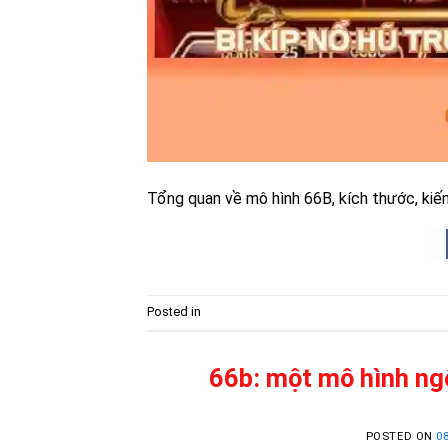
Tổng quan về mô hình 66B, kích thước, kiến 
Posted in
66b: một mô hình ng
POSTED ON
0