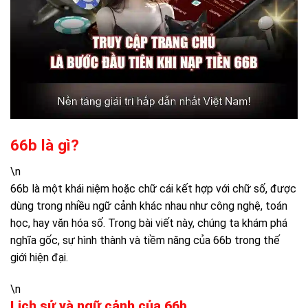
66b là gì?
\n
66b là một khái niệm hoặc chữ cái kết hợp với chữ số, được
dùng trong nhiều ngữ cảnh khác nhau như công nghệ, toán
học, hay văn hóa số. Trong bài viết này, chúng ta khám phá
nghĩa gốc, sự hình thành và tiềm năng của 66b trong thế
giới hiện đại.
\n
Lịch sử và ngữ cảnh của 66b