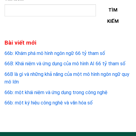
TÌM
KIẾM
Bài viết mới
66b: Khám phá mô hình ngôn ngữ 66 tỷ tham số
66B: Khái niệm và ứng dụng của mô hình AI 66 tỷ tham số
66B là gì và những khả năng của một mô hình ngôn ngữ quy
mô lớn
66b: một khái niệm và ứng dụng trong công nghệ
66b: một ký hiệu công nghệ và văn hóa số