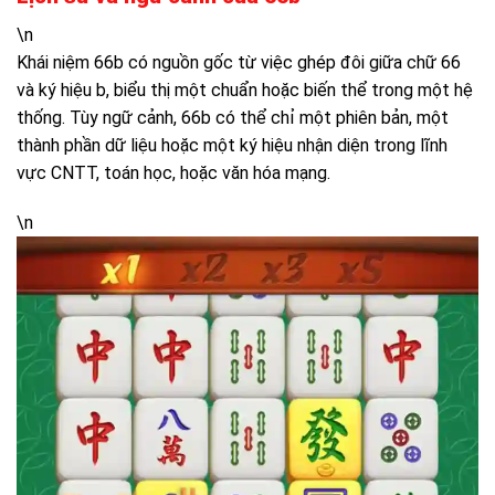
\n
Khái niệm 66b có nguồn gốc từ việc ghép đôi giữa chữ 66
và ký hiệu b, biểu thị một chuẩn hoặc biến thể trong một hệ
thống. Tùy ngữ cảnh, 66b có thể chỉ một phiên bản, một
thành phần dữ liệu hoặc một ký hiệu nhận diện trong lĩnh
vực CNTT, toán học, hoặc văn hóa mạng.
\n