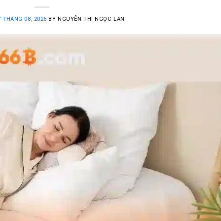
7 THÁNG 08, 2026
BY
NGUYỄN THỊ NGỌC LAN