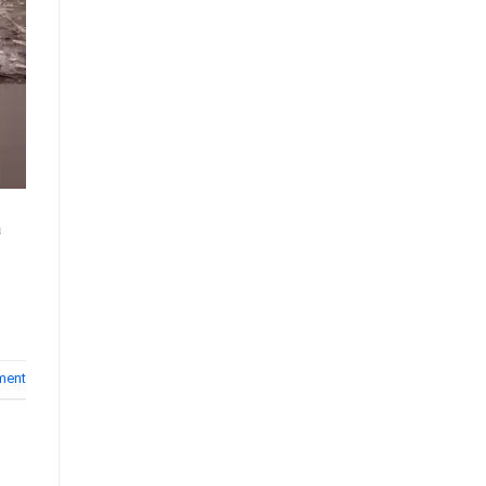
à
ment