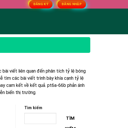
ĐĂNG KÝ
ĐĂNG NHẬP
bài viết liên quan đến phân tích tỷ lệ bóng
tìm các bài viết trình bày khía cạnh tỷ lệ
hay cam kết về kết quả. pt6a-66b phản ánh
ễn biến thị trường.
Tìm kiếm
TÌM