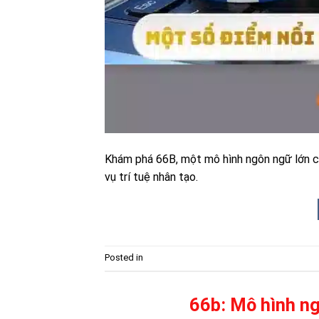
Khám phá 66B, một mô hình ngôn ngữ lớn có 
vụ trí tuệ nhân tạo.
Posted in
66b: Mô hình ng