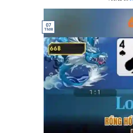
07
Th08