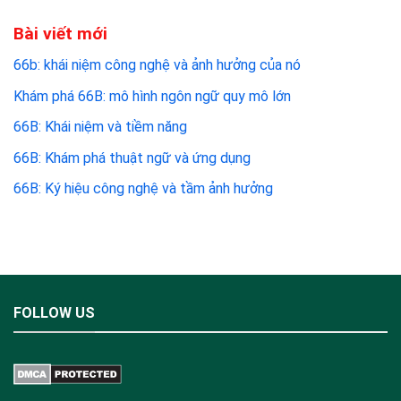
Bài viết mới
66b: khái niệm công nghệ và ảnh hưởng của nó
Khám phá 66B: mô hình ngôn ngữ quy mô lớn
66B: Khái niệm và tiềm năng
66B: Khám phá thuật ngữ và ứng dụng
66B: Ký hiệu công nghệ và tầm ảnh hưởng
FOLLOW US