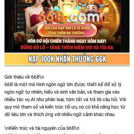
Giới thiệu về 66B
\n
66B là một mô hình ngôn ngữ lớn được thiết kế để xử lý
ngôn ngữ tự nhiên, hiểu và sinh văn bản, và tham gia vào
nhiều tác vụ AI như phân loại, tóm tắt và trả lời câu hỏi. Với
quy mô tham số và kiến trúc tối ưu, nó có khả năng học từ
dữ liệu lớn và thích ứng với nhiều ngữ cảnh khác nhau.
\n
Kiến trúc và tài nguyên của 66B
\n