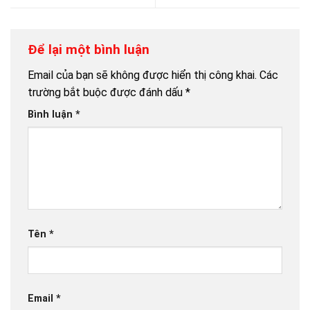
Để lại một bình luận
Email của bạn sẽ không được hiển thị công khai.
Các
trường bắt buộc được đánh dấu
*
Bình luận
*
Tên
*
Email
*