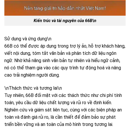
Kiến trúc và tài nguyên của 66B\n
Sử dụng và ứng dụng
\n
66B có thể được áp dụng trong trợ lý ảo, hỗ trợ khách hàng,
viết nội dung, tóm tắt văn bản và phân tích dữ liệu ngôn
ngữ. Nhờ khả năng sinh văn bản tự nhiên và hiểu ngữ cảnh,
nó có thể tham gia vào các quy trình tự động hoá và nâng
cao trải nghiệm người dùng.
\n
Thách thức và tương lai
\n
Tuy nhiên, 66B đối mặt với các thách thức như chi phí tính
toán, yêu cầu dữ liệu chất lượng và rủi ro về định kiến.
Nghiên cứu và giám sát liên tục, cùng với các biện pháp an
toàn và đánh giá rủi ro, là cần thiết để đảm bảo sự phát
triển bền vững và an toàn của mô hình trong tương lai.