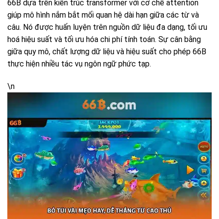
66B dựa trên kiến trúc transformer với cơ chế attention
giúp mô hình nắm bắt mối quan hệ dài hạn giữa các từ và
câu. Nó được huấn luyện trên nguồn dữ liệu đa dạng, tối ưu
hoá hiệu suất và tối ưu hóa chi phí tính toán. Sự cân bằng
giữa quy mô, chất lượng dữ liệu và hiệu suất cho phép 66B
thực hiện nhiều tác vụ ngôn ngữ phức tạp.
\n