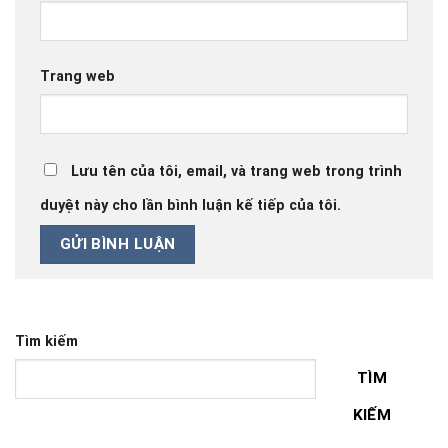
Trang web
Lưu tên của tôi, email, và trang web trong trình
duyệt này cho lần bình luận kế tiếp của tôi.
Tìm kiếm
TÌM
KIẾM