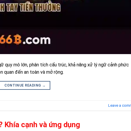
gữ quy mô lớn, phân tích cấu trúc, khả năng xử lý ngữ cảnh phức
ên quan đến an toàn và mở rộng.
CONTINUE READING
→
Leave a com
ì? Khía cạnh và ứng dụng