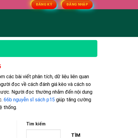
ĐĂNG KÝ
ĐĂNG NHẬP
5
các bài viết phân tích, dữ liệu liên quan
 người đọc về cách đánh giá kèo và cách so
g cược. Người đọc thường nhắm đến nội dung
c.
66b nguyễn sĩ sách p15
giúp tăng cường
ệ thống.
Tìm kiếm
TÌM