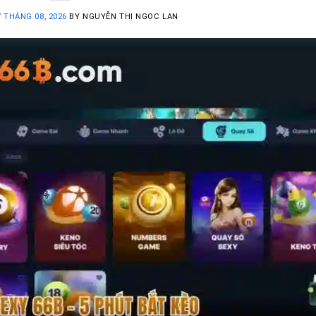
7 THÁNG 08, 2026
BY
NGUYỄN THỊ NGỌC LAN