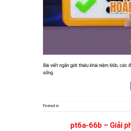
Bài viết ngắn giới thiệu khái niệm 66b, cá
sống.
Posted in
pt6a-66b – Giải p