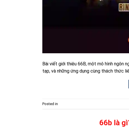
Bài viết giới thiệu 66B, một mô hình ngôn n
tạp, và những ứng dụng cùng thách thức li
Posted in
66b là g