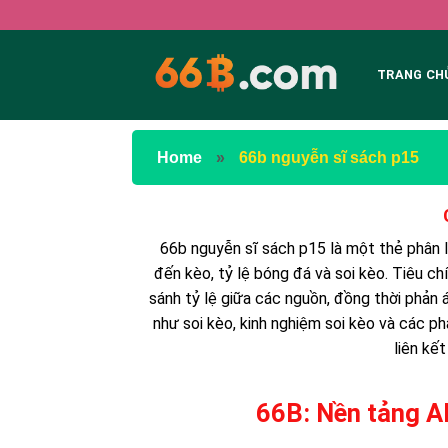
Skip
to
content
TRANG CH
Home
»
66b nguyễn sĩ sách p15
66b nguyễn sĩ sách p15 là một thẻ phân l
đến kèo, tỷ lệ bóng đá và soi kèo. Tiêu c
sánh tỷ lệ giữa các nguồn, đồng thời phản
như soi kèo, kinh nghiệm soi kèo và các ph
liên kế
66B: Nền tảng AI