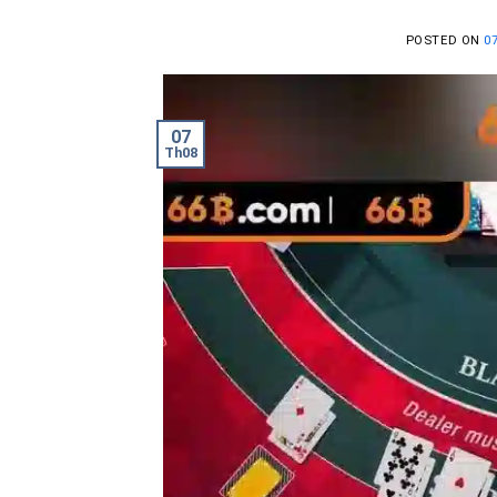
POSTED ON
0
07
Th08