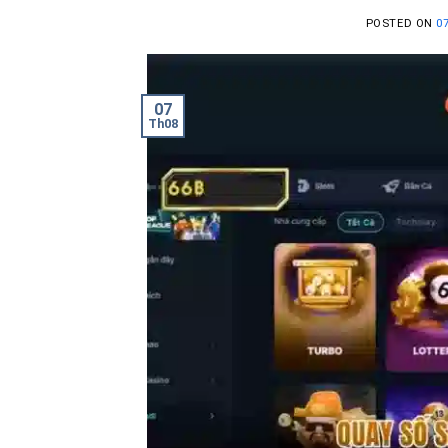
POSTED ON
0
07
Th08