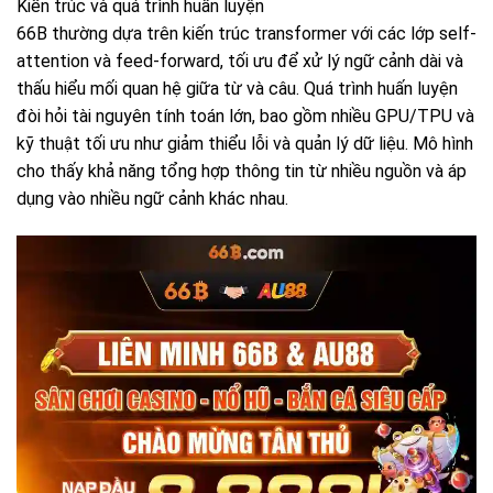
Kiến trúc và quá trình huấn luyện
66B thường dựa trên kiến trúc transformer với các lớp self-
attention và feed-forward, tối ưu để xử lý ngữ cảnh dài và
thấu hiểu mối quan hệ giữa từ và câu. Quá trình huấn luyện
đòi hỏi tài nguyên tính toán lớn, bao gồm nhiều GPU/TPU và
kỹ thuật tối ưu như giảm thiểu lỗi và quản lý dữ liệu. Mô hình
cho thấy khả năng tổng hợp thông tin từ nhiều nguồn và áp
dụng vào nhiều ngữ cảnh khác nhau.