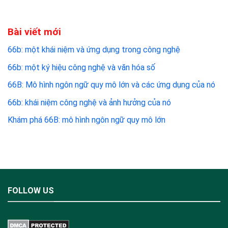
Bài viết mới
66b: một khái niệm và ứng dụng trong công nghệ
66b: một ký hiệu công nghệ và văn hóa số
66B: Mô hình ngôn ngữ quy mô lớn và các ứng dụng của nó
66b: khái niệm công nghệ và ảnh hưởng của nó
Khám phá 66B: mô hình ngôn ngữ quy mô lớn
FOLLOW US