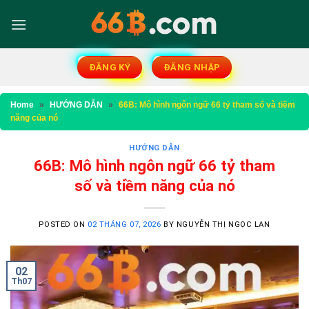
Skip
to
content
ĐĂNG KÝ
ĐĂNG NHẬP
Home
»
HƯỚNG DẪN
»
66B: Mô hình ngôn ngữ 66 tỷ tham số và tiềm
năng của nó
HƯỚNG DẪN
66B: Mô hình ngôn ngữ 66 tỷ tham
số và tiềm năng của nó
POSTED ON
02 THÁNG 07, 2026
BY
NGUYỄN THỊ NGỌC LAN
02
Th07