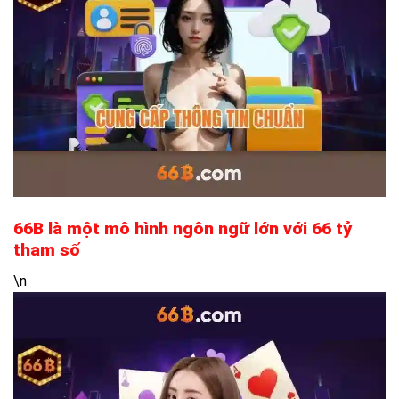
66B là một mô hình ngôn ngữ lớn với 66 tỷ
tham số
\n