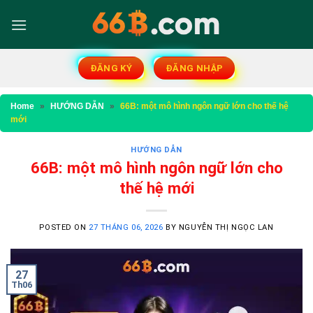
Skip
to
content
ĐĂNG KÝ
ĐĂNG NHẬP
Home
»
HƯỚNG DẪN
»
66B: một mô hình ngôn ngữ lớn cho thế hệ
mới
HƯỚNG DẪN
66B: một mô hình ngôn ngữ lớn cho
thế hệ mới
POSTED ON
27 THÁNG 06, 2026
BY
NGUYỄN THỊ NGỌC LAN
27
Th06