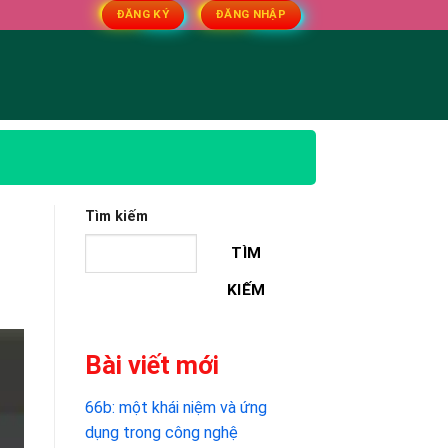
ĐĂNG KÝ
ĐĂNG NHẬP
Tìm kiếm
TÌM
KIẾM
Bài viết mới
66b: một khái niệm và ứng
dụng trong công nghệ