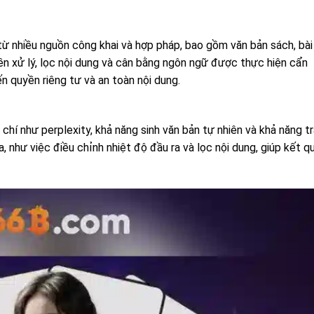
từ nhiều nguồn công khai và hợp pháp, bao gồm văn bản sách, bài
iền xử lý, lọc nội dung và cân bằng ngôn ngữ được thực hiện cẩn
n quyền riêng tư và an toàn nội dung.
hí như perplexity, khả năng sinh văn bản tự nhiên và khả năng tr
a, như việc điều chỉnh nhiệt độ đầu ra và lọc nội dung, giúp kết q