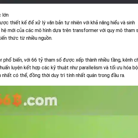
 lớn
ợc thiết kế để xử lý văn bản tự nhiên với khả năng hiểu và sinh
 hệ mới của các mô hình dựa trên transformer với quy mô tham 
kiến thức từ nhiều nguồn.
r phổ biến, với 66 tỷ tham số được xếp thành nhiều tầng, kênh c
huấn luyện kết hợp các kỹ thuật như parallelism và tối ưu hóa bộ
nhất có thể, đồng thời duy trì tính nhất quán trong đầu ra.