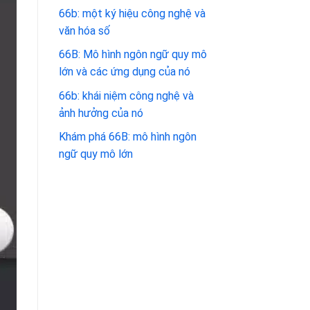
66b: một ký hiệu công nghệ và
văn hóa số
66B: Mô hình ngôn ngữ quy mô
lớn và các ứng dụng của nó
66b: khái niệm công nghệ và
ảnh hưởng của nó
Khám phá 66B: mô hình ngôn
ngữ quy mô lớn