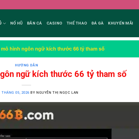
Ủ
NỔ HŨ
BẮN CÁ
CASINO
THỂ THAO
ĐÁ GÀ
KHUYẾN MÃI
 mô hình ngôn ngữ kích thước 66 tỷ tham số
HƯỚNG DẪN
gôn ngữ kích thước 66 tỷ tham số
1 THÁNG 05, 2026
BY
NGUYỄN THỊ NGỌC LAN