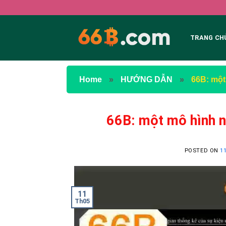
Skip
to
content
TRANG CH
Home
»
HƯỚNG DẪN
»
66B: một
66B: một mô hình n
POSTED ON
1
11
Th05