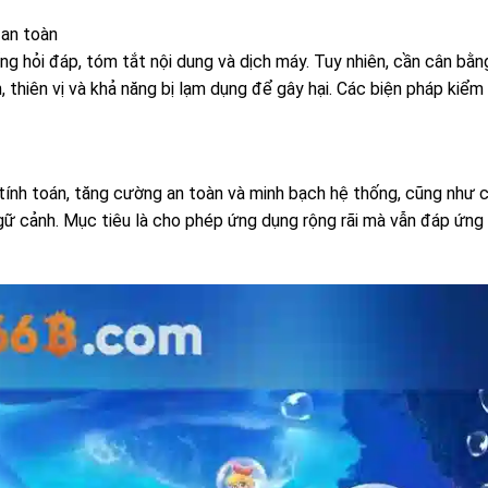
 an toàn
ng hỏi đáp, tóm tắt nội dung và dịch máy. Tuy nhiên, cần cân bằn
in, thiên vị và khả năng bị lạm dụng để gây hại. Các biện pháp kiểm
tính toán, tăng cường an toàn và minh bạch hệ thống, cũng như c
gữ cảnh. Mục tiêu là cho phép ứng dụng rộng rãi mà vẫn đáp ứng