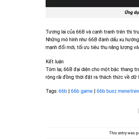
Ứng dụ
Tương lai của 66B và cạnh tranh trên thị tr
Những mô hình như 66B đánh dấu xu hướng t
mạnh đổi mới, tối ưu tiêu thụ năng lượng và
Kết luận
Tóm lại, 66B đại diện cho một bậc thang tr
rộng rãi đồng thời đặt ra thách thức về dữ li
Tags:
66b
|
66b game
|
66b busz menetre
This entry was p