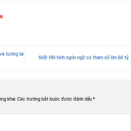
AN
và tương lai
66B: Mô hình ngôn ngữ có tham số lớn 66 tỷ
ng khai.
Các trường bắt buộc được đánh dấu
*