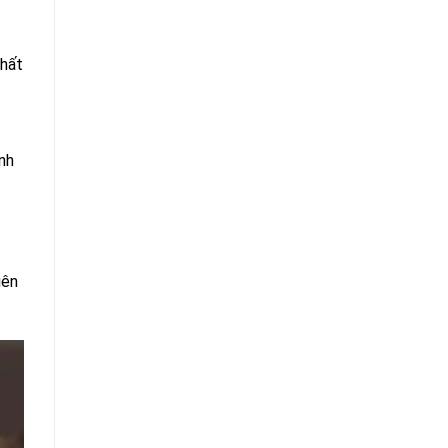
chất
nh
iên