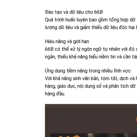
Đào tạo và dữ liệu cho 66B
Quá trình huấn luyện bao gồm tổng hợp dữ l
lượng dữ liệu và giảm thiểu dữ liệu độc hại
Hiệu năng và giới hạn
66B có thể xử lý ngôn ngữ tự nhiên với độ 
ngắn, thiếu khả năng hiểu niềm tin và cần tà
Ứng dụng tiềm năng trong nhiều lĩnh vực
Với khả năng sinh văn bản, tóm tắt, dịch v
hàng, giáo dục, nội dung số và phân tích dữ
hàng đầu.