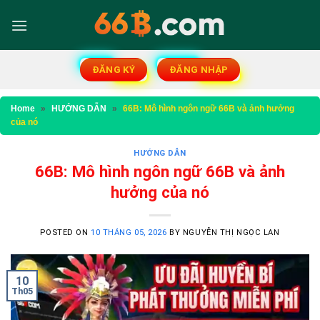
Skip
to
content
ĐĂNG KÝ
ĐĂNG NHẬP
Home
»
HƯỚNG DẪN
»
66B: Mô hình ngôn ngữ 66B và ảnh hưởng
của nó
HƯỚNG DẪN
66B: Mô hình ngôn ngữ 66B và ảnh
hưởng của nó
POSTED ON
10 THÁNG 05, 2026
BY
NGUYỄN THỊ NGỌC LAN
10
Th05