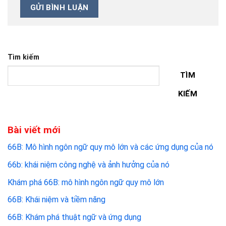
Tìm kiếm
TÌM
KIẾM
Bài viết mới
66B: Mô hình ngôn ngữ quy mô lớn và các ứng dụng của nó
66b: khái niệm công nghệ và ảnh hưởng của nó
Khám phá 66B: mô hình ngôn ngữ quy mô lớn
66B: Khái niệm và tiềm năng
66B: Khám phá thuật ngữ và ứng dụng