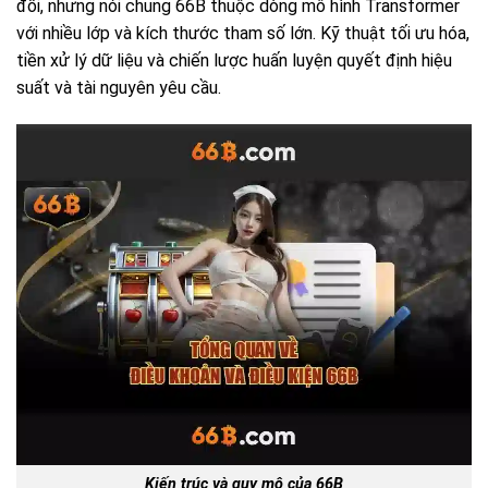
đối, nhưng nói chung 66B thuộc dòng mô hình Transformer
với nhiều lớp và kích thước tham số lớn. Kỹ thuật tối ưu hóa,
tiền xử lý dữ liệu và chiến lược huấn luyện quyết định hiệu
suất và tài nguyên yêu cầu.
Kiến trúc và quy mô của 66B