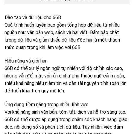
Đào tạo và dữ liệu cho 66B
Quá trình huấn luyện bao gồm tổng hợp dữ liệu từ nhiều
nguồn như văn bản web, sách và bài viết. Đảm bảo chất
lượng dữ liệu và giảm thiểu dữ liệu độc hại là một thách
thức quan trọng khi làm việc với 66B.
Hiệu năng và giới hạn
66B có thể xử lý ngôn ngữ tự nhiên với độ chính xác cao,
nhưng vẫn đối mặt với rủi ro như phụ thuộc ngữ cảnh ngắn,
thiếu khả năng hiểu niềm tin và cần tài nguyên tính toán lớn
để triển khai trên quy mô lớn.
Ứng dụng tiềm năng trong nhiều lĩnh vực
Với khả năng sinh văn bản, tóm tắt, dịch và hỗ trợ sáng tạo,
66B có thể được áp dụng trong chăm sóc khách hàng, giáo
dục, nội dung số và phân tích dữ liệu. Tuy nhiên, việc đảm