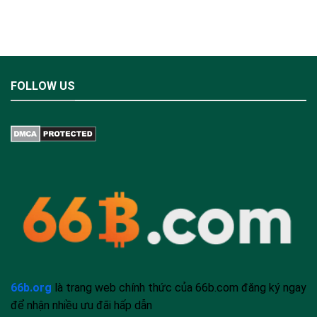
FOLLOW US
66b.org
là trang web chính thức của 66b.com đăng ký ngay
để nhận nhiều ưu đãi hấp dẫn