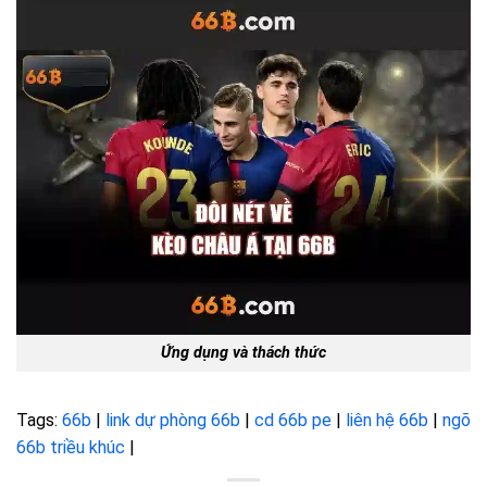
Ứng dụng và thách thức
Tags:
66b
|
link dự phòng 66b
|
cd 66b pe
|
liên hệ 66b
|
ngõ
66b triều khúc
|