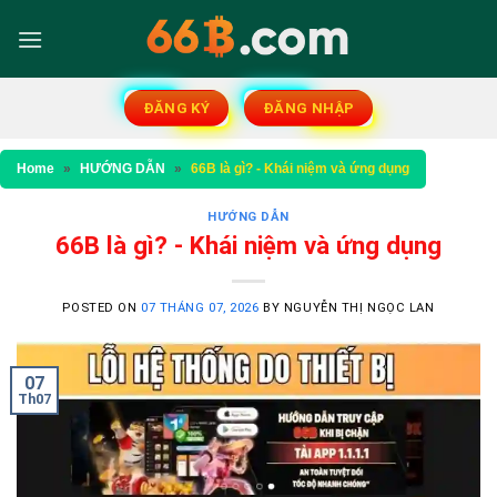
Skip
to
content
ĐĂNG KÝ
ĐĂNG NHẬP
Home
»
HƯỚNG DẪN
»
66B là gì? - Khái niệm và ứng dụng
HƯỚNG DẪN
66B là gì? - Khái niệm và ứng dụng
POSTED ON
07 THÁNG 07, 2026
BY
NGUYỄN THỊ NGỌC LAN
07
Th07