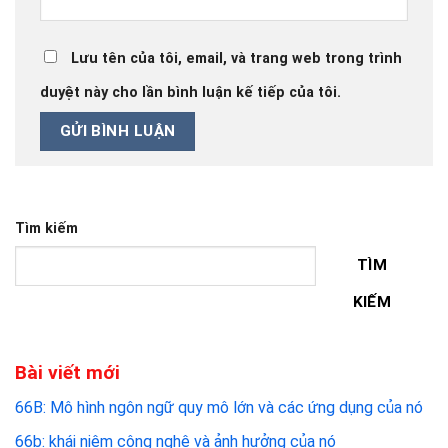
Lưu tên của tôi, email, và trang web trong trình
duyệt này cho lần bình luận kế tiếp của tôi.
Tìm kiếm
TÌM
KIẾM
Bài viết mới
66B: Mô hình ngôn ngữ quy mô lớn và các ứng dụng của nó
66b: khái niệm công nghệ và ảnh hưởng của nó