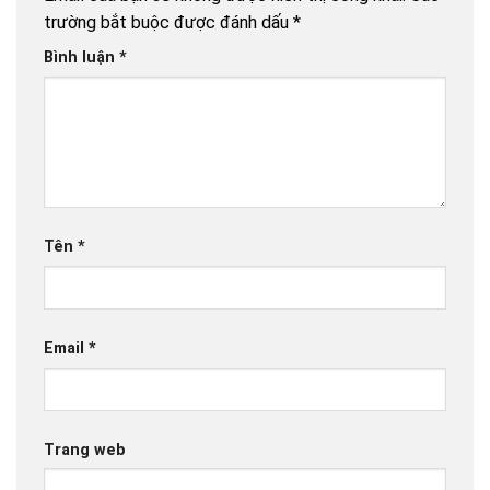
trường bắt buộc được đánh dấu
*
Bình luận
*
Tên
*
Email
*
Trang web