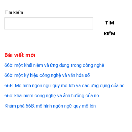
Tìm kiếm
TÌM
KIẾM
Bài viết mới
66b: một khái niệm và ứng dụng trong công nghệ
66b: một ký hiệu công nghệ và văn hóa số
66B: Mô hình ngôn ngữ quy mô lớn và các ứng dụng của nó
66b: khái niệm công nghệ và ảnh hưởng của nó
Khám phá 66B: mô hình ngôn ngữ quy mô lớn