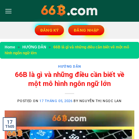
Skip
to
content
ĐĂNG KÝ
ĐĂNG NHẬP
Home
»
HƯỚNG DẪN
»
66B là gì và những điều cần biết về một mô
hình ngôn ngữ lớn
HƯỚNG DẪN
66B là gì và những điều cần biết về
một mô hình ngôn ngữ lớn
POSTED ON
17 THÁNG 05, 2026
BY
NGUYỄN THỊ NGỌC LAN
17
Th05