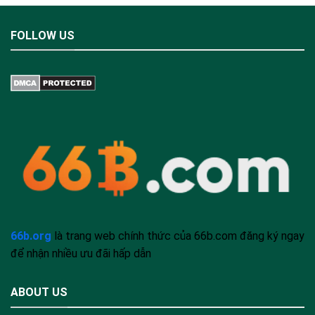
FOLLOW US
66b.org
là trang web chính thức của 66b.com đăng ký ngay
để nhận nhiều ưu đãi hấp dẫn
ABOUT US