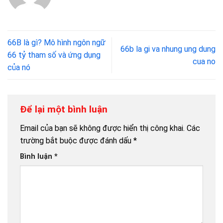
66B là gì? Mô hình ngôn ngữ
66b la gi va nhung ung dung
66 tỷ tham số và ứng dụng
cua no
của nó
Để lại một bình luận
Email của bạn sẽ không được hiển thị công khai.
Các
trường bắt buộc được đánh dấu
*
Bình luận
*