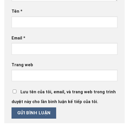
Tên
*
Email
*
Trang web
Lưu tên của tôi, email, và trang web trong trình
duyệt này cho lần bình luận kế tiếp của tôi.