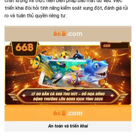
chất lượng và thực hiện biện pháp bảo mật dữ liệu. Việc
triển khai đòi hỏi tính năng kiểm soát xung đột, đánh giá rủi
ro và tuân thủ quyền riêng tư.
An toàn và triển khai