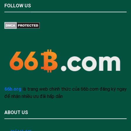
FOLLOW US
66b.org
là trang web chính thức của 66b.com đăng ký ngay
để nhận nhiều ưu đãi hấp dẫn
ABOUT US