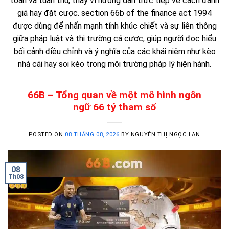
toán và tuân thủ, thay vì hướng dẫn trực tiếp về cách đánh
giá hay đặt cược. section 66b of the finance act 1994
được dùng để nhấn mạnh tính khúc chiết và sự liên thông
giữa pháp luật và thị trường cá cược, giúp người đọc hiểu
bối cảnh điều chỉnh và ý nghĩa của các khái niệm như kèo
nhà cái hay soi kèo trong môi trường pháp lý hiện hành.
66B – Tổng quan về một mô hình ngôn
ngữ 66 tỷ tham số
POSTED ON
08 THÁNG 08, 2026
BY
NGUYỄN THỊ NGỌC LAN
08
Th08