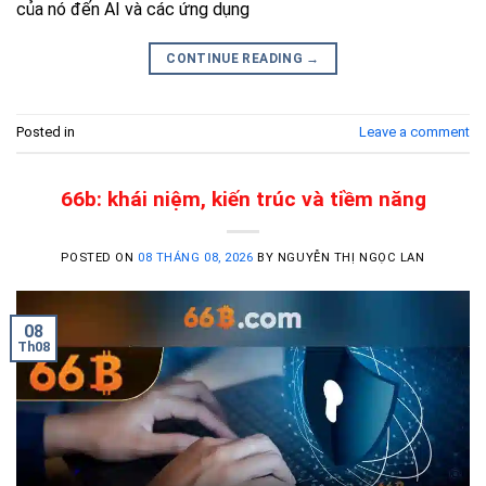
của nó đến AI và các ứng dụng
CONTINUE READING
→
Posted in
Leave a comment
66b: khái niệm, kiến trúc và tiềm năng
POSTED ON
08 THÁNG 08, 2026
BY
NGUYỄN THỊ NGỌC LAN
08
Th08