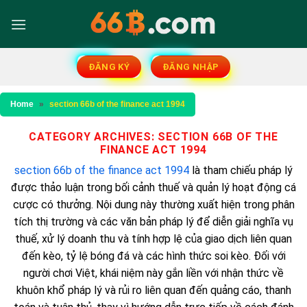
Skip
to
content
ĐĂNG KÝ
ĐĂNG NHẬP
Home
»
section 66b of the finance act 1994
CATEGORY ARCHIVES:
SECTION 66B OF THE
FINANCE ACT 1994
section 66b of the finance act 1994
là tham chiếu pháp lý
được thảo luận trong bối cảnh thuế và quản lý hoạt động cá
cược có thưởng. Nội dung này thường xuất hiện trong phân
tích thị trường và các văn bản pháp lý để diễn giải nghĩa vụ
thuế, xử lý doanh thu và tính hợp lệ của giao dịch liên quan
đến kèo, tỷ lệ bóng đá và các hình thức soi kèo. Đối với
người chơi Việt, khái niệm này gắn liền với nhận thức về
khuôn khổ pháp lý và rủi ro liên quan đến quảng cáo, thanh