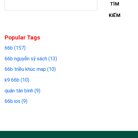
TÌM
KIẾM
Popular Tags
66b (157)
66b nguyễn sỹ sách (13)
66b triều khúc map (10)
k9 66b (10)
quận tân bình (9)
66b ios (9)