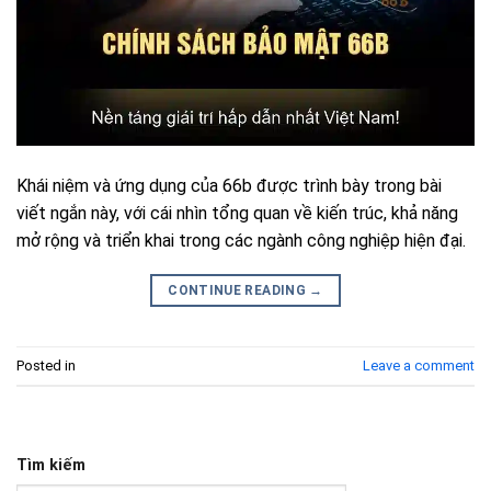
Khái niệm và ứng dụng của 66b được trình bày trong bài
viết ngắn này, với cái nhìn tổng quan về kiến trúc, khả năng
mở rộng và triển khai trong các ngành công nghiệp hiện đại.
CONTINUE READING
→
Posted in
Leave a comment
Tìm kiếm