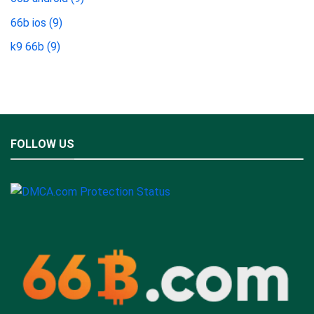
66b ios (9)
k9 66b (9)
FOLLOW US