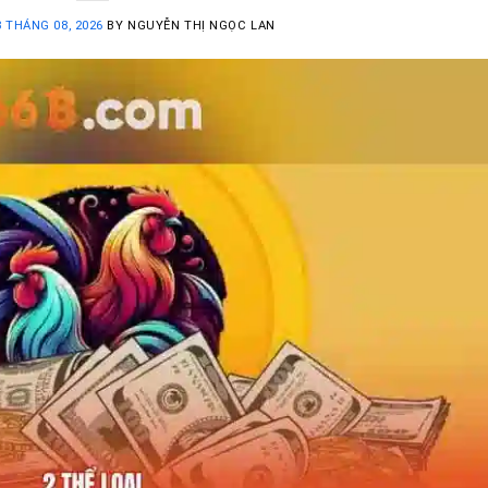
8 THÁNG 08, 2026
BY
NGUYỄN THỊ NGỌC LAN