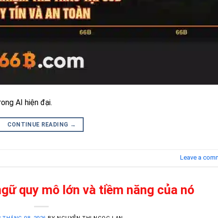
ong AI hiện đại.
CONTINUE READING
→
Leave a com
ngữ quy mô lớn và tiềm năng của nó