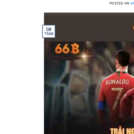
POSTED ON
0
08
Th08