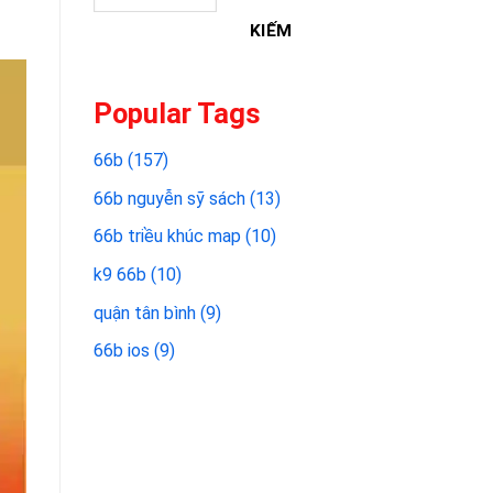
KIẾM
Popular Tags
66b (157)
66b nguyễn sỹ sách (13)
66b triều khúc map (10)
k9 66b (10)
quận tân bình (9)
66b ios (9)