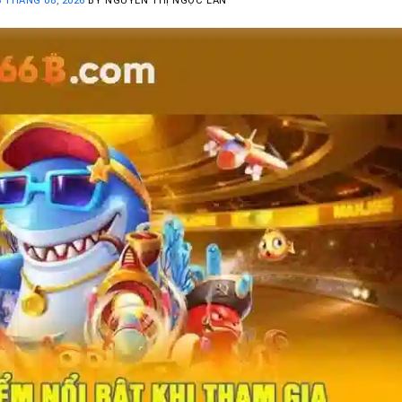
8 THÁNG 08, 2026
BY
NGUYỄN THỊ NGỌC LAN