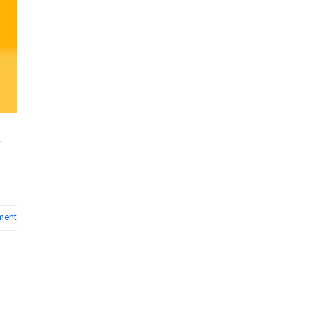
.
ment