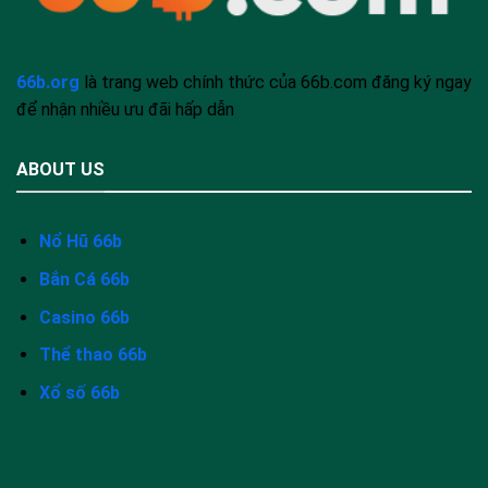
66b.org
là trang web chính thức của 66b.com đăng ký ngay
để nhận nhiều ưu đãi hấp dẫn
ABOUT US
Nổ Hũ 66b
Bắn Cá 66b
Casino 66b
Thể thao 66b
Xổ số 66b