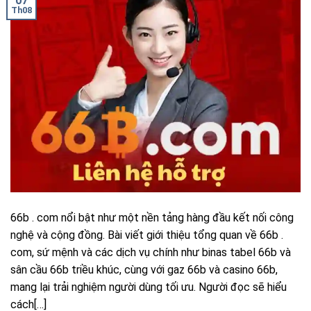
07
Th08
66b . com nổi bật như một nền tảng hàng đầu kết nối công
nghệ và cộng đồng. Bài viết giới thiệu tổng quan về 66b .
com, sứ mệnh và các dịch vụ chính như binas tabel 66b và
sân cầu 66b triều khúc, cùng với gaz 66b và casino 66b,
mang lại trải nghiệm người dùng tối ưu. Người đọc sẽ hiểu
cách[…]