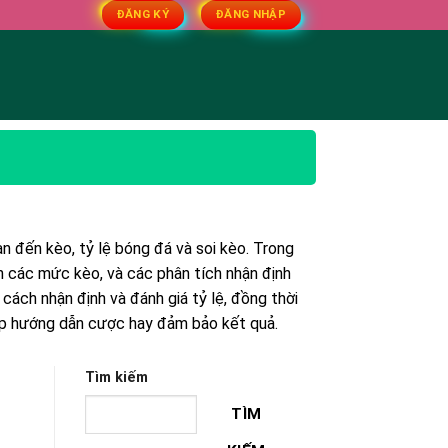
ĐĂNG KÝ
ĐĂNG NHẬP
n đến kèo, tỷ lệ bóng đá và soi kèo. Trong
h các mức kèo, và các phân tích nhận định
ách nhận định và đánh giá tỷ lệ, đồng thời
 cấp hướng dẫn cược hay đảm bảo kết quả.
Tìm kiếm
TÌM