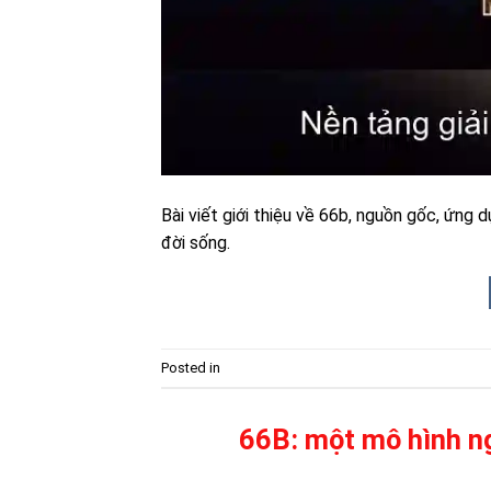
Bài viết giới thiệu về 66b, nguồn gốc, ứng 
đời sống.
Posted in
66B: một mô hình n