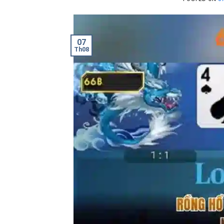
07
Th08