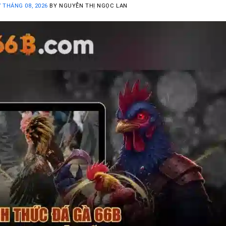
7 THÁNG 08, 2026
BY
NGUYỄN THỊ NGỌC LAN