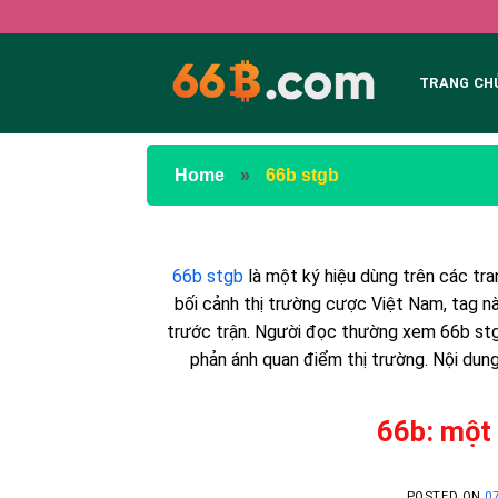
Skip
to
content
TRANG CH
Home
»
66b stgb
66b stgb
là một ký hiệu dùng trên các tra
bối cảnh thị trường cược Việt Nam, tag n
trước trận. Người đọc thường xem 66b stgb
phản ánh quan điểm thị trường. Nội dung
66b: một
POSTED ON
0