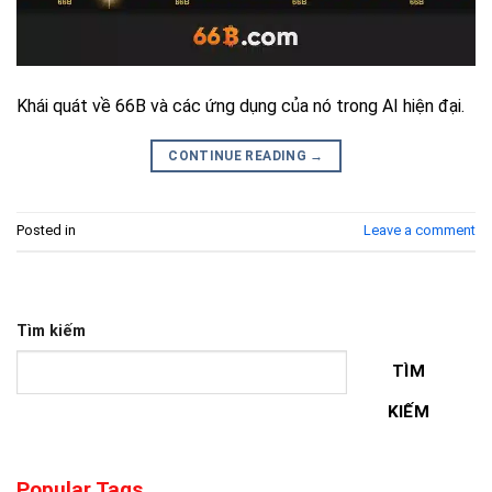
Khái quát về 66B và các ứng dụng của nó trong AI hiện đại.
CONTINUE READING
→
Posted in
Leave a comment
Tìm kiếm
TÌM
KIẾM
Popular Tags