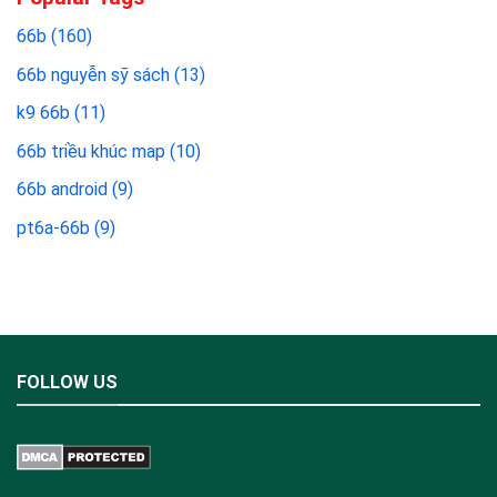
66b (160)
66b nguyễn sỹ sách (13)
k9 66b (11)
66b triều khúc map (10)
66b android (9)
pt6a-66b (9)
FOLLOW US