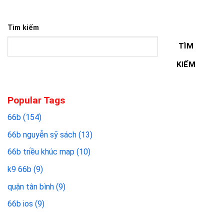
Tìm kiếm
TÌM
KIẾM
Popular Tags
66b (154)
66b nguyễn sỹ sách (13)
66b triều khúc map (10)
k9 66b (9)
quận tân bình (9)
66b ios (9)