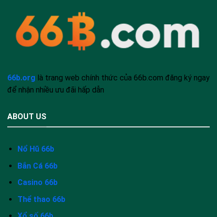
66b.org
là trang web chính thức của 66b.com đăng ký ngay
để nhận nhiều ưu đãi hấp dẫn
ABOUT US
Nổ Hũ 66b
Bắn Cá 66b
Casino 66b
Thể thao 66b
Xổ số 66b