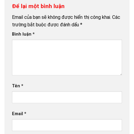
Để lại một bình luận
Email của bạn sẽ không được hiển thị công khai.
Các
trường bắt buộc được đánh dấu
*
Bình luận
*
Tên
*
Email
*