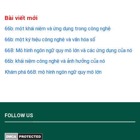
Bài viết mới
66b: một khái niệm và ứng dụng trong công nghệ
66b: một ký hiệu công nghệ và văn hóa số
66B: Mô hình ngôn ngữ quy mô lớn và các ứng dụng của nó
66b: khái niệm công nghệ và ảnh hưởng của nó
Khám phá 66B: mô hình ngôn ngữ quy mô lớn
FOLLOW US