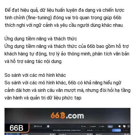
Để đạt hiệu quả, dữ liệu huấn luyện đa dạng và chiến lược
tinh chỉnh (fine-tuning) đóng vai trò quan trọng giúp 66b
thích nghi với ngữ cảnh và yêu cầu người dùng khác nhau.
Ứng dụng tiềm năng và thách thức
Ứng dụng tiềm năng và thách thức của 66b bao gồm hỗ trợ
khách hàng tự động, trợ lý ảo thông minh, phân tích văn bản
và hỗ trợ sáng tác nội dung.
So sánh với các mô hình khác
So sánh với các mô hình khác, 66b có khả năng hiểu ngữ
cảnh dài hơn và sinh câu văn mượt mà, nhưng đòi hỏi hạ tầng
vận hành và quản trị dữ liệu phức tạp.