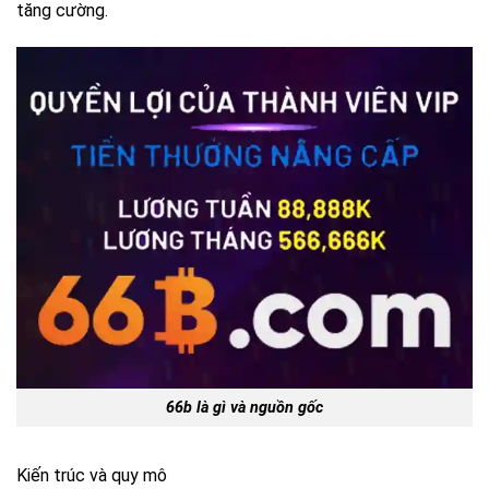
tăng cường.
66b là gì và nguồn gốc
Kiến trúc và quy mô