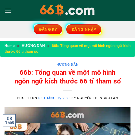
Skip
to
content
ĐĂNG KÝ
ĐĂNG NHẬP
Home
»
HƯỚNG DẪN
»
66b: Tổng quan về một mô hình ngôn ngữ kích
thước 66 tỉ tham số
HƯỚNG DẪN
66b: Tổng quan về một mô hình
ngôn ngữ kích thước 66 tỉ tham số
POSTED ON
08 THÁNG 05, 2026
BY
NGUYỄN THỊ NGỌC LAN
08
Th05