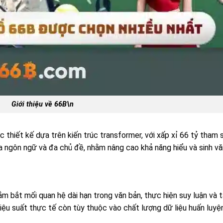
Giới thiệu về 66B\n
thiết kế dựa trên kiến trúc transformer, với xấp xỉ 66 tỷ tham s
a ngôn ngữ và đa chủ đề, nhằm nâng cao khả năng hiểu và sinh vă
m bắt mối quan hệ dài hạn trong văn bản, thực hiện suy luận và 
hiệu suất thực tế còn tùy thuộc vào chất lượng dữ liệu huấn luyệ