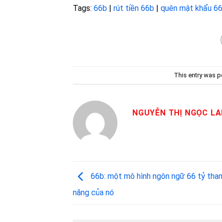
Tags:
66b
|
rút tiền 66b
|
quên mật khẩu 6
This entry was p
NGUYỄN THỊ NGỌC L
66b: một mô hình ngôn ngữ 66 tỷ tha
năng của nó