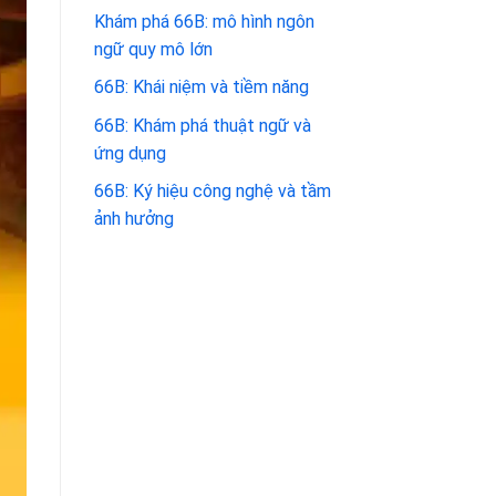
Khám phá 66B: mô hình ngôn
ngữ quy mô lớn
66B: Khái niệm và tiềm năng
66B: Khám phá thuật ngữ và
ứng dụng
66B: Ký hiệu công nghệ và tầm
ảnh hưởng