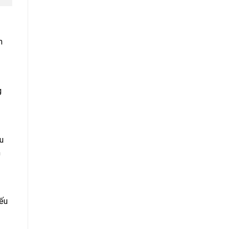
m
g
u
h
iếu