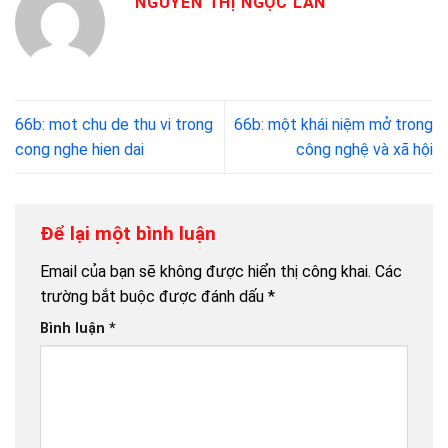
NGUYỄN THỊ NGỌC LAN
66b: mot chu de thu vi trong
66b: một khái niệm mở trong
cong nghe hien dai
công nghệ và xã hội
Để lại một bình luận
Email của bạn sẽ không được hiển thị công khai.
Các
trường bắt buộc được đánh dấu
*
Bình luận
*