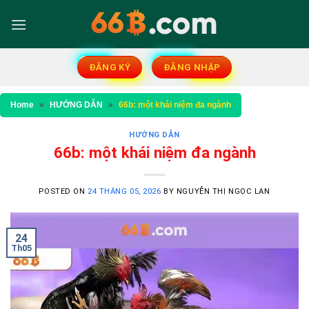
Skip
to
content
ĐĂNG KÝ
ĐĂNG NHẬP
Home
»
HƯỚNG DẪN
»
66b: một khái niệm đa ngành
HƯỚNG DẪN
66b: một khái niệm đa ngành
POSTED ON
24 THÁNG 05, 2026
BY
NGUYỄN THỊ NGỌC LAN
24
Th05