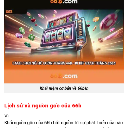
Khái niệm cơ bản về 66b\n
Lịch sử và nguồn gốc của 66b
\n
Khối nguồn gốc của 66b bắt nguồn từ sự phát triển của các