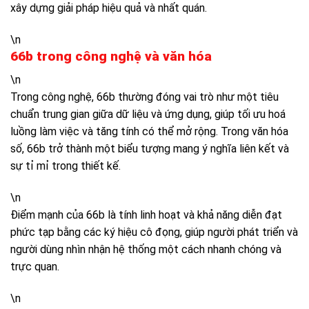
xây dựng giải pháp hiệu quả và nhất quán.
\n
66b trong công nghệ và văn hóa
\n
Trong công nghệ, 66b thường đóng vai trò như một tiêu
chuẩn trung gian giữa dữ liệu và ứng dụng, giúp tối ưu hoá
luồng làm việc và tăng tính có thể mở rộng. Trong văn hóa
số, 66b trở thành một biểu tượng mang ý nghĩa liên kết và
sự tỉ mỉ trong thiết kế.
\n
Điểm mạnh của 66b là tính linh hoạt và khả năng diễn đạt
phức tạp bằng các ký hiệu cô đọng, giúp người phát triển và
người dùng nhìn nhận hệ thống một cách nhanh chóng và
trực quan.
\n