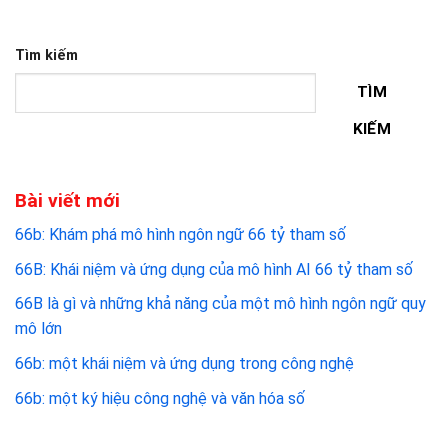
Tìm kiếm
TÌM
KIẾM
Bài viết mới
66b: Khám phá mô hình ngôn ngữ 66 tỷ tham số
66B: Khái niệm và ứng dụng của mô hình AI 66 tỷ tham số
66B là gì và những khả năng của một mô hình ngôn ngữ quy
mô lớn
66b: một khái niệm và ứng dụng trong công nghệ
66b: một ký hiệu công nghệ và văn hóa số