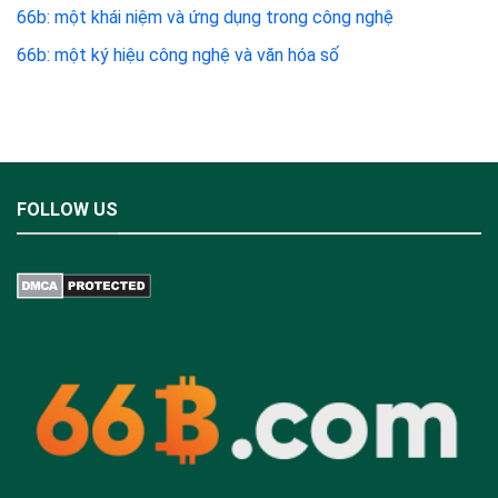
66b: một khái niệm và ứng dụng trong công nghệ
66b: một ký hiệu công nghệ và văn hóa số
FOLLOW US