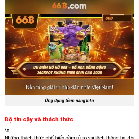
Ứng dụng tiềm năng\n\n
Độ tin cậy và thách thức
\n
Những thách thức phổ biến gồm rủi ro sai lệch thông tin, đòi