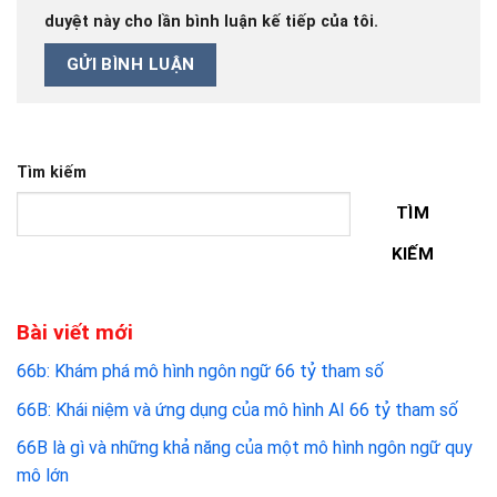
duyệt này cho lần bình luận kế tiếp của tôi.
Tìm kiếm
TÌM
KIẾM
Bài viết mới
66b: Khám phá mô hình ngôn ngữ 66 tỷ tham số
66B: Khái niệm và ứng dụng của mô hình AI 66 tỷ tham số
66B là gì và những khả năng của một mô hình ngôn ngữ quy
mô lớn