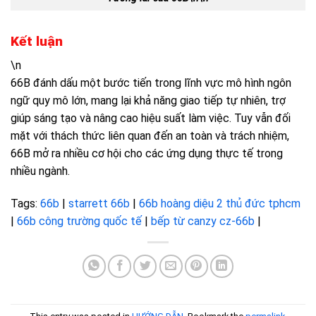
Kết luận
\n
66B đánh dấu một bước tiến trong lĩnh vực mô hình ngôn
ngữ quy mô lớn, mang lại khả năng giao tiếp tự nhiên, trợ
giúp sáng tạo và nâng cao hiệu suất làm việc. Tuy vẫn đối
mặt với thách thức liên quan đến an toàn và trách nhiệm,
66B mở ra nhiều cơ hội cho các ứng dụng thực tế trong
nhiều ngành.
Tags:
66b
|
starrett 66b
|
66b hoàng diệu 2 thủ đức tphcm
|
66b công trường quốc tế
|
bếp từ canzy cz-66b
|