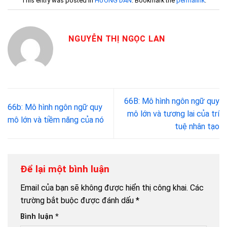
This entry was posted in
HƯỚNG DẪN
. Bookmark the
permalink
.
NGUYỄN THỊ NGỌC LAN
66B: Mô hình ngôn ngữ quy
66b: Mô hình ngôn ngữ quy
mô lớn và tương lai của trí
mô lớn và tiềm năng của nó
tuệ nhân tạo
Để lại một bình luận
Email của bạn sẽ không được hiển thị công khai.
Các
trường bắt buộc được đánh dấu
*
Bình luận
*