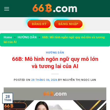
Skip
to
content
ĐĂNG KÝ
ĐĂNG NHẬP
Home
»
HƯỚNG DẪN
»
66B: Mô hình ngôn ngữ quy mô lớn và tương
lai của AI
HƯỚNG DẪN
66B: Mô hình ngôn ngữ quy mô lớn
và tương lai của AI
POSTED ON
28 THÁNG 06, 2026
BY
NGUYỄN THỊ NGỌC LAN
28
Th06