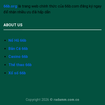
66b.org
là trang web chính thức của 66b.com đăng ký ngay
để nhận nhiều ưu đãi hấp dẫn
ABOUT US
Nổ Hũ 66b
Bắn Cá 66b
Casino 66b
Thể thao 66b
Xổ số 66b
Copyright 2026 ©
radamm.com.co