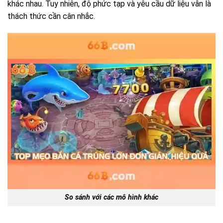
khác nhau. Tuy nhiên, độ phức tạp và yêu cầu dữ liệu vẫn là
thách thức cần cân nhắc.
So sánh với các mô hình khác