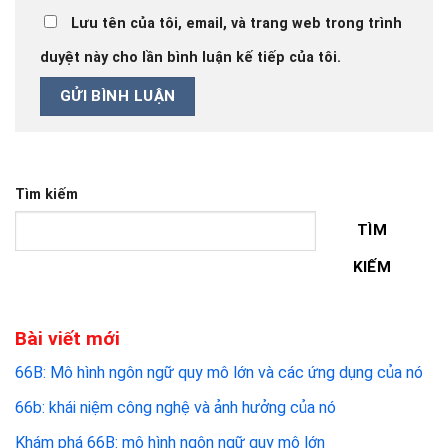
Lưu tên của tôi, email, và trang web trong trình
duyệt này cho lần bình luận kế tiếp của tôi.
Tìm kiếm
TÌM
KIẾM
Bài viết mới
66B: Mô hình ngôn ngữ quy mô lớn và các ứng dụng của nó
66b: khái niệm công nghệ và ảnh hưởng của nó
Khám phá 66B: mô hình ngôn ngữ quy mô lớn