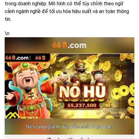
trong doanh nghiệp. Mô hình có thể tùy chỉnh theo ngữ
cảnh ngành nghề để tối ưu hóa hiệu suất và an toàn thông
tin.
\n