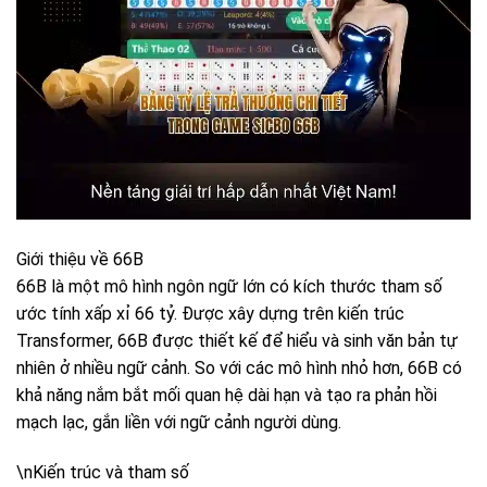
Giới thiệu về 66B
66B là một mô hình ngôn ngữ lớn có kích thước tham số
ước tính xấp xỉ 66 tỷ. Được xây dựng trên kiến trúc
Transformer, 66B được thiết kế để hiểu và sinh văn bản tự
nhiên ở nhiều ngữ cảnh. So với các mô hình nhỏ hơn, 66B có
khả năng nắm bắt mối quan hệ dài hạn và tạo ra phản hồi
mạch lạc, gắn liền với ngữ cảnh người dùng.
\n
Kiến trúc và tham số