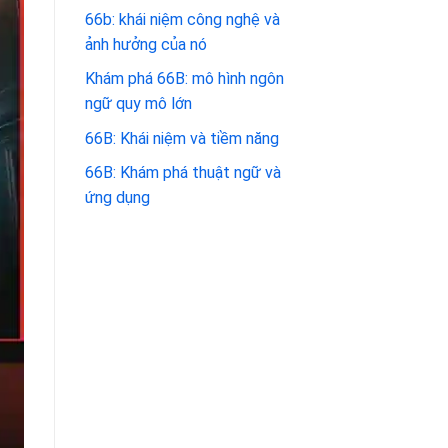
66b: khái niệm công nghệ và
ảnh hưởng của nó
Khám phá 66B: mô hình ngôn
ngữ quy mô lớn
66B: Khái niệm và tiềm năng
66B: Khám phá thuật ngữ và
ứng dụng