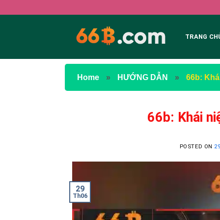
Skip
to
content
TRANG CH
Home
»
HƯỚNG DẪN
»
66b: Khá
66b: Khái ni
POSTED ON
2
29
Th06