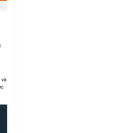
g
i và
ợc