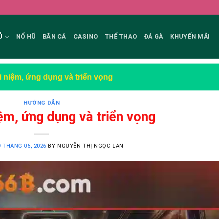
Ủ
NỔ HŨ
BẮN CÁ
CASINO
THỂ THAO
ĐÁ GÀ
KHUYẾN MÃI
i niệm, ứng dụng và triển vọng
HƯỚNG DẪN
ệm, ứng dụng và triển vọng
9 THÁNG 06, 2026
BY
NGUYỄN THỊ NGỌC LAN