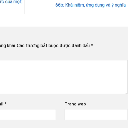
hức của một
66b: Khái niệm, ứng dụng và ý nghĩa
ng khai.
Các trường bắt buộc được đánh dấu
*
il
*
Trang web