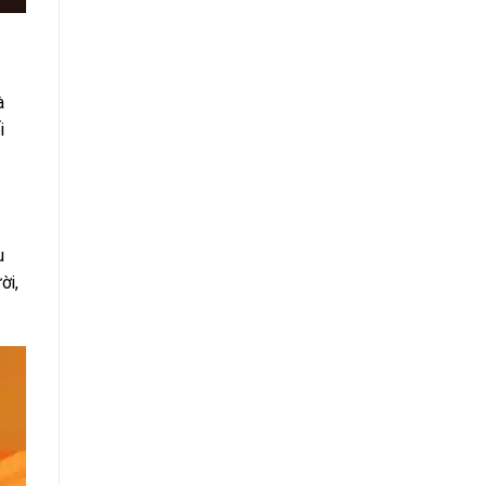
à
i
u
ời,