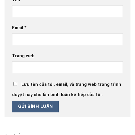
Email
*
Trang web
Lưu tên của tôi, email, và trang web trong trình
duyệt này cho lần bình luận kế tiếp của tôi.