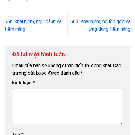
66b: khái niệm, ngữ cảnh và
66b: Khái niệm, nguồn gốc và
tiềm năng
ứng dụng tiềm năng
Để lại một bình luận
Email của bạn sẽ không được hiển thị công khai.
Các
trường bắt buộc được đánh dấu
*
Bình luận
*
Tên
*