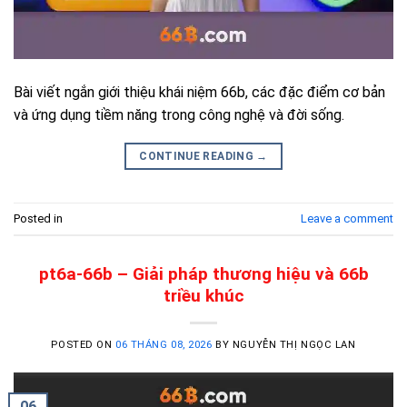
Bài viết ngắn giới thiệu khái niệm 66b, các đặc điểm cơ bản
và ứng dụng tiềm năng trong công nghệ và đời sống.
CONTINUE READING
→
Posted in
Leave a comment
pt6a-66b – Giải pháp thương hiệu và 66b
triều khúc
POSTED ON
06 THÁNG 08, 2026
BY
NGUYỄN THỊ NGỌC LAN
06