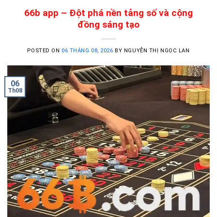
66b app – Đột phá nền tảng số và cộng
đồng sáng tạo
POSTED ON
06 THÁNG 08, 2026
BY
NGUYỄN THỊ NGỌC LAN
06
Th08