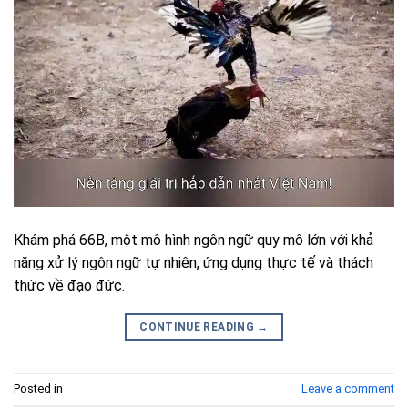
Khám phá 66B, một mô hình ngôn ngữ quy mô lớn với khả
năng xử lý ngôn ngữ tự nhiên, ứng dụng thực tế và thách
thức về đạo đức.
CONTINUE READING
→
Posted in
Leave a comment