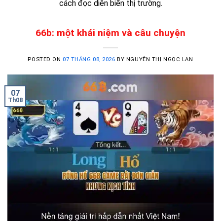
cách đọc diễn biến thị trường.
66b: một khái niệm và câu chuyện
POSTED ON
07 THÁNG 08, 2026
BY
NGUYỄN THỊ NGỌC LAN
07
Th08