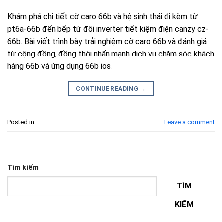
Khám phá chi tiết cờ caro 66b và hệ sinh thái đi kèm từ
pt6a-66b đến bếp từ đôi inverter tiết kiệm điện canzy cz-
66b. Bài viết trình bày trải nghiệm cờ caro 66b và đánh giá
từ cộng đồng, đồng thời nhấn mạnh dịch vụ chăm sóc khách
hàng 66b và ứng dụng 66b ios.
CONTINUE READING
→
Posted in
Leave a comment
Tìm kiếm
TÌM
KIẾM