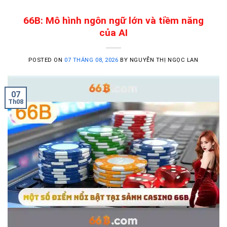
66B: Mô hình ngôn ngữ lớn và tiềm năng
của AI
POSTED ON
07 THÁNG 08, 2026
BY
NGUYỄN THỊ NGỌC LAN
07
Th08