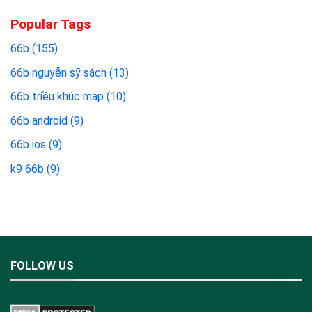
Popular Tags
66b (155)
66b nguyễn sỹ sách (13)
66b triều khúc map (10)
66b android (9)
66b ios (9)
k9 66b (9)
FOLLOW US