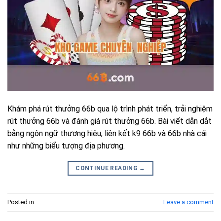
Khám phá rút thưởng 66b qua lộ trình phát triển, trải nghiệm
rút thưởng 66b và đánh giá rút thưởng 66b. Bài viết dẫn dắt
bằng ngôn ngữ thương hiệu, liên kết k9 66b và 66b nhà cái
như những biểu tượng địa phương.
CONTINUE READING
→
Posted in
Leave a comment