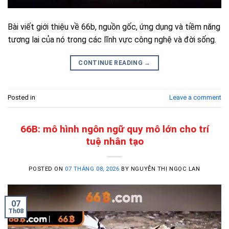
Bài viết giới thiệu về 66b, nguồn gốc, ứng dụng và tiềm năng
tương lai của nó trong các lĩnh vực công nghệ và đời sống.
CONTINUE READING
→
Posted in
Leave a comment
66B: mô hình ngôn ngữ quy mô lớn cho trí
tuệ nhân tạo
POSTED ON
07 THÁNG 08, 2026
BY
NGUYỄN THỊ NGỌC LAN
07
Th08