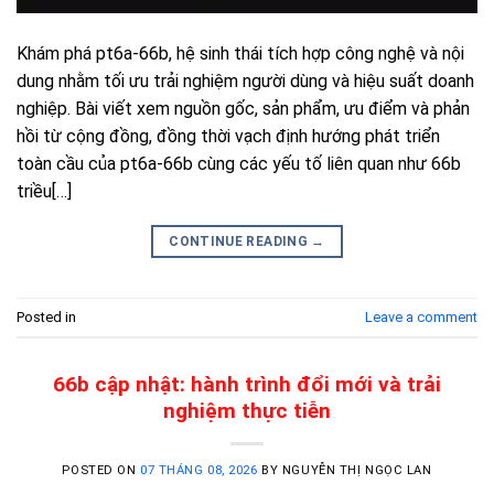
Khám phá pt6a-66b, hệ sinh thái tích hợp công nghệ và nội
dung nhằm tối ưu trải nghiệm người dùng và hiệu suất doanh
nghiệp. Bài viết xem nguồn gốc, sản phẩm, ưu điểm và phản
hồi từ cộng đồng, đồng thời vạch định hướng phát triển
toàn cầu của pt6a-66b cùng các yếu tố liên quan như 66b
triều[…]
CONTINUE READING
→
Posted in
Leave a comment
66b cập nhật: hành trình đổi mới và trải
nghiệm thực tiễn
POSTED ON
07 THÁNG 08, 2026
BY
NGUYỄN THỊ NGỌC LAN