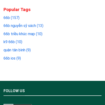
Popular Tags
66b (157)
66b nguyễn sỹ sách (13)
66b triều khúc map (10)
k9 66b (10)
quận tân bình (9)
66b ios (9)
FOLLOW US