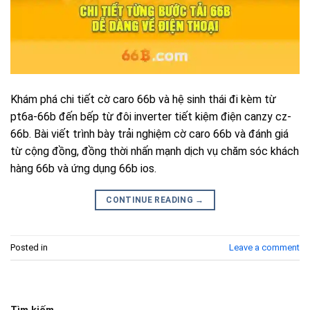
Khám phá chi tiết cờ caro 66b và hệ sinh thái đi kèm từ
pt6a-66b đến bếp từ đôi inverter tiết kiệm điện canzy cz-
66b. Bài viết trình bày trải nghiệm cờ caro 66b và đánh giá
từ cộng đồng, đồng thời nhấn mạnh dịch vụ chăm sóc khách
hàng 66b và ứng dụng 66b ios.
CONTINUE READING
→
Posted in
Leave a comment