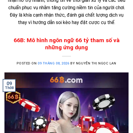
nhận hỗ trợ nhanh, thông tin về thời gian xử lý và các tiêu
chuẩn phục vụ nhằm tăng cường niềm tin của người chơi.
Đây là khía cạnh nhận thức, đánh giá chất lượng dịch vụ
thay vì hướng dẫn soi kèo hay đặt cược cụ thể.
66B: Mô hình ngôn ngữ 66 tỷ tham số và
những ứng dụng
POSTED ON
09 THÁNG 08, 2026
BY
NGUYỄN THỊ NGỌC LAN
09
Th08