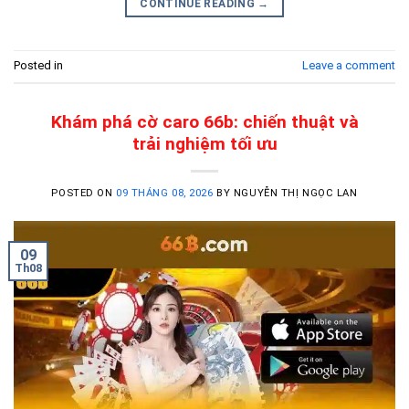
CONTINUE READING
→
Posted in
Leave a comment
Khám phá cờ caro 66b: chiến thuật và
trải nghiệm tối ưu
POSTED ON
09 THÁNG 08, 2026
BY
NGUYỄN THỊ NGỌC LAN
09
Th08