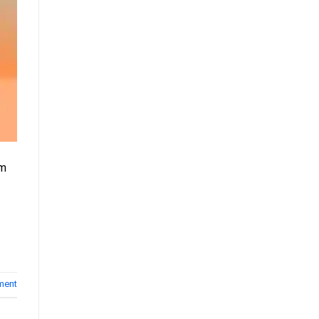
ẩm
ment