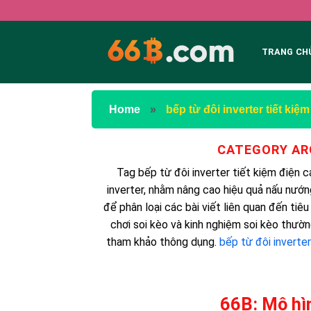
Skip
to
content
TRANG CH
Home
»
bếp từ đôi inverter tiết kiệ
CATEGORY AR
Tag bếp từ đôi inverter tiết kiệm điện 
inverter, nhằm nâng cao hiệu quả nấu nướn
để phân loại các bài viết liên quan đến tiê
chơi soi kèo và kinh nghiệm soi kèo thườn
tham khảo thông dụng.
bếp từ đôi inverte
66B: Mô hì