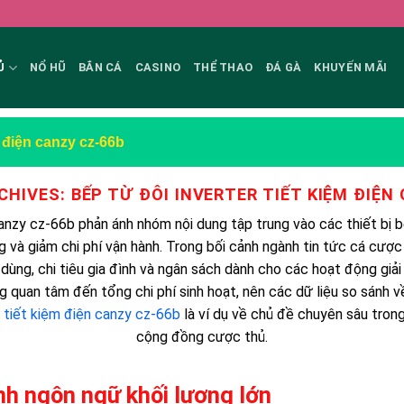
Ủ
NỔ HŨ
BẮN CÁ
CASINO
THỂ THAO
ĐÁ GÀ
KHUYẾN MÃI
m điện canzy cz-66b
CHIVES:
BẾP TỪ ĐÔI INVERTER TIẾT KIỆM ĐIỆN
canzy cz-66b phản ánh nhóm nội dung tập trung vào các thiết bị
g và giảm chi phí vận hành. Trong bối cảnh ngành tin tức cá cượ
u dùng, chi tiêu gia đình và ngân sách dành cho các hoạt động giải
g quan tâm đến tổng chi phí sinh hoạt, nên các dữ liệu so sánh v
r tiết kiệm điện canzy cz-66b
là ví dụ về chủ đề chuyên sâu trong
cộng đồng cược thủ.
nh ngôn ngữ khối lượng lớn