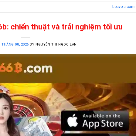
Leave a com
: chiến thuật và trải nghiệm tối ưu
7 THÁNG 08, 2026
BY
NGUYỄN THỊ NGỌC LAN