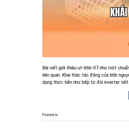
Bài viết giới thiệu ut-66b-07 như một chuẩ
liên quan. Khai thác tác động của 66b nguy
dụng thực tiễn như bếp từ đôi inverter tiế
Posted in