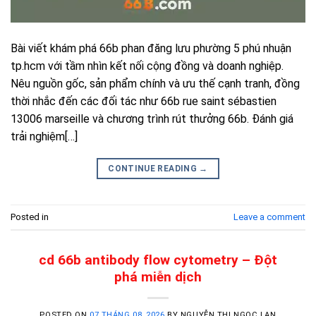
Bài viết khám phá 66b phan đăng lưu phường 5 phú nhuận
tp.hcm với tầm nhìn kết nối cộng đồng và doanh nghiệp.
Nêu nguồn gốc, sản phẩm chính và ưu thế cạnh tranh, đồng
thời nhắc đến các đối tác như 66b rue saint sébastien
13006 marseille và chương trình rút thưởng 66b. Đánh giá
trải nghiệm[…]
CONTINUE READING
→
Posted in
Leave a comment
cd 66b antibody flow cytometry – Đột
phá miễn dịch
POSTED ON
07 THÁNG 08, 2026
BY
NGUYỄN THỊ NGỌC LAN