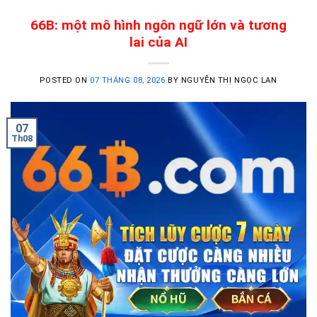
66B: một mô hình ngôn ngữ lớn và tương
lai của AI
POSTED ON
07 THÁNG 08, 2026
BY
NGUYỄN THỊ NGỌC LAN
07
Th08