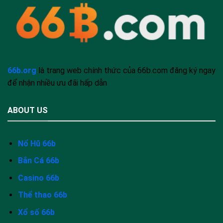
66b.org
là trang web chính thức của 66b.com đăng ký ngay
để nhận nhiều ưu đãi hấp dẫn
ABOUT US
Nổ Hũ 66b
Bắn Cá 66b
Casino 66b
Thể thao 66b
Xổ số 66b