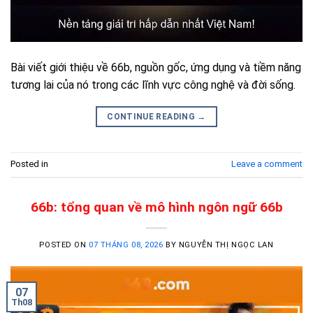
Bài viết giới thiệu về 66b, nguồn gốc, ứng dụng và tiềm năng
tương lai của nó trong các lĩnh vực công nghệ và đời sống.
CONTINUE READING
→
Posted in
Leave a comment
66b: tổng quan về mô hình ngôn ngữ 66b
POSTED ON
07 THÁNG 08, 2026
BY
NGUYỄN THỊ NGỌC LAN
07
Th08