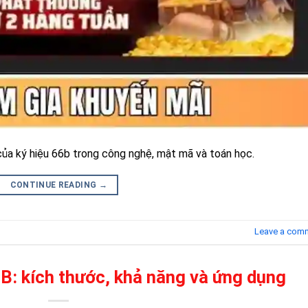
ủa ký hiệu 66b trong công nghệ, mật mã và toán học.
CONTINUE READING
→
Leave a com
: kích thước, khả năng và ứng dụng