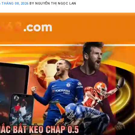
6 THÁNG 08, 2026
BY
NGUYỄN THỊ NGỌC LAN