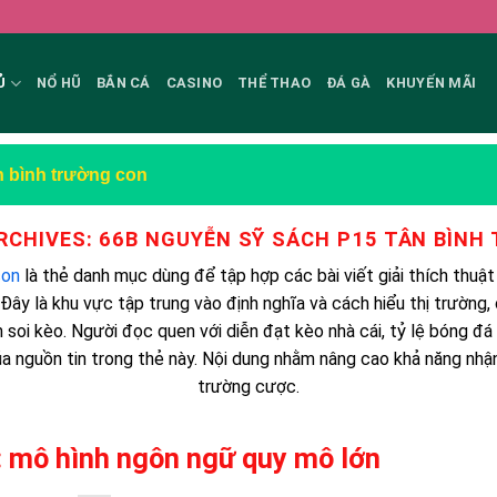
Ủ
NỔ HŨ
BẮN CÁ
CASINO
THỂ THAO
ĐÁ GÀ
KHUYẾN MÃI
n bình trường con
RCHIVES:
66B NGUYỄN SỸ SÁCH P15 TÂN BÌNH
con
là thẻ danh mục dùng để tập hợp các bài viết giải thích thuậ
. Đây là khu vực tập trung vào định nghĩa và cách hiểu thị trường
m soi kèo. Người đọc quen với diễn đạt kèo nhà cái, tỷ lệ bóng đ
a nguồn tin trong thẻ này. Nội dung nhằm nâng cao khả năng nhận 
trường cược.
 mô hình ngôn ngữ quy mô lớn