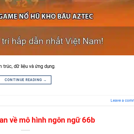
 trúc, dữ liệu và ứng dụng.
CONTINUE READING
→
Leave a com
an về mô hình ngôn ngữ 66b