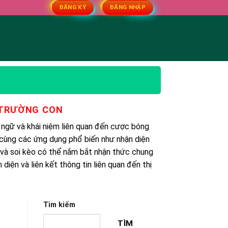
ĐĂNG KÝ
ĐĂNG NHẬP
 TRƯỜNG CON
t ngữ và khái niệm liên quan đến cược bóng
, cùng các ứng dụng phổ biến như nhận diện
á và soi kèo có thể nắm bắt nhận thức chung
diện và liên kết thông tin liên quan đến thị
Tìm kiếm
TÌM