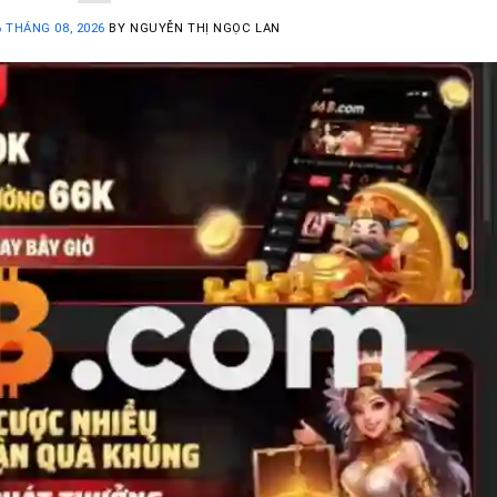
6 THÁNG 08, 2026
BY
NGUYỄN THỊ NGỌC LAN