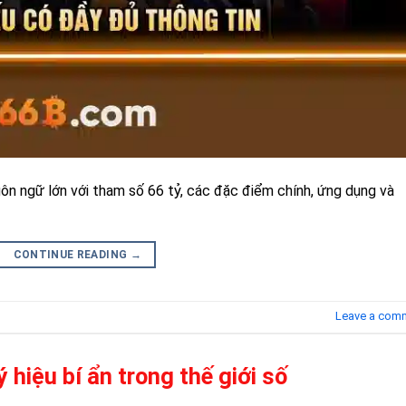
ngôn ngữ lớn với tham số 66 tỷ, các đặc điểm chính, ứng dụng và
CONTINUE READING
→
Leave a com
 hiệu bí ẩn trong thế giới số