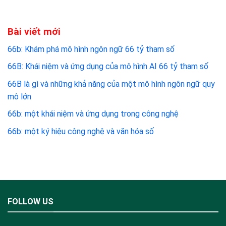
Bài viết mới
66b: Khám phá mô hình ngôn ngữ 66 tỷ tham số
66B: Khái niệm và ứng dụng của mô hình AI 66 tỷ tham số
66B là gì và những khả năng của một mô hình ngôn ngữ quy
mô lớn
66b: một khái niệm và ứng dụng trong công nghệ
66b: một ký hiệu công nghệ và văn hóa số
FOLLOW US