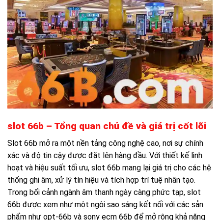
slot 66b – Tổng quan chủ đề và giá trị cốt lõi
Slot 66b mở ra một nền tảng công nghệ cao, nơi sự chính
xác và độ tin cậy được đặt lên hàng đầu. Với thiết kế linh
hoạt và hiệu suất tối ưu, slot 66b mang lại giá trị cho các hệ
thống ghi âm, xử lý tín hiệu và tích hợp trí tuệ nhân tạo.
Trong bối cảnh ngành âm thanh ngày càng phức tạp, slot
66b được xem như một ngôi sao sáng kết nối với các sản
phẩm như opt-66b và sony ecm 66b để mở rộng khả năng