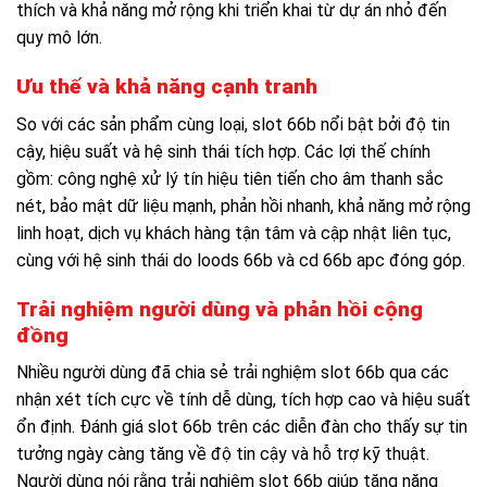
thích và khả năng mở rộng khi triển khai từ dự án nhỏ đến
quy mô lớn.
Ưu thế và khả năng cạnh tranh
So với các sản phẩm cùng loại, slot 66b nổi bật bởi độ tin
cậy, hiệu suất và hệ sinh thái tích hợp. Các lợi thế chính
gồm: công nghệ xử lý tín hiệu tiên tiến cho âm thanh sắc
nét, bảo mật dữ liệu mạnh, phản hồi nhanh, khả năng mở rộng
linh hoạt, dịch vụ khách hàng tận tâm và cập nhật liên tục,
cùng với hệ sinh thái do loods 66b và cd 66b apc đóng góp.
Trải nghiệm người dùng và phản hồi cộng
đồng
Nhiều người dùng đã chia sẻ trải nghiệm slot 66b qua các
nhận xét tích cực về tính dễ dùng, tích hợp cao và hiệu suất
ổn định. Đánh giá slot 66b trên các diễn đàn cho thấy sự tin
tưởng ngày càng tăng về độ tin cậy và hỗ trợ kỹ thuật.
Người dùng nói rằng trải nghiệm slot 66b giúp tăng năng