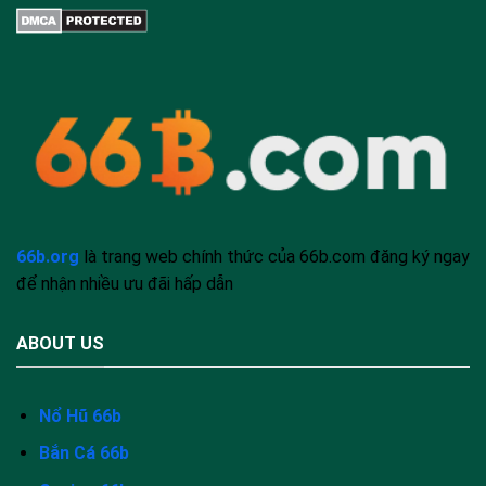
66b.org
là trang web chính thức của 66b.com đăng ký ngay
để nhận nhiều ưu đãi hấp dẫn
ABOUT US
Nổ Hũ 66b
Bắn Cá 66b