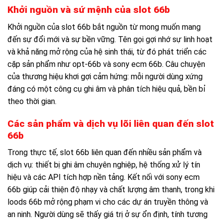
Khởi nguồn và sứ mệnh của slot 66b
Khởi nguồn của slot 66b bắt nguồn từ mong muốn mang
đến sự đổi mới và sự bền vững. Tên gọi gợi nhớ sự linh hoạt
và khả năng mở rộng của hệ sinh thái, từ đó phát triển các
cặp sản phẩm như opt-66b và sony ecm 66b. Câu chuyện
của thương hiệu khơi gợi cảm hứng: mỗi người dùng xứng
đáng có một công cụ ghi âm và phân tích hiệu quả, bền bỉ
theo thời gian.
Các sản phẩm và dịch vụ lõi liên quan đến slot
66b
Trong thực tế, slot 66b liên quan đến nhiều sản phẩm và
dịch vụ: thiết bị ghi âm chuyên nghiệp, hệ thống xử lý tín
hiệu và các API tích hợp nền tảng. Kết nối với sony ecm
66b giúp cải thiện độ nhạy và chất lượng âm thanh, trong khi
loods 66b mở rộng phạm vi cho các dự án truyền thông và
an ninh. Người dùng sẽ thấy giá trị ở sự ổn định, tính tương