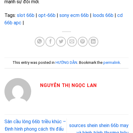
mạnh sự đổi mới.
Tags:
slot 66b
|
opt-66b
|
sony ecm 66b
|
loods 66b
|
cd
66b apc
|
This entry was posted in
HƯỚNG DẪN
. Bookmark the
permalink
.
NGUYỄN THỊ NGỌC LAN
Sân cầu lông 66b triều khúc –
sources shein shein 66b may
Định hình phong cách thi đấu
và hành trình thương hiệu