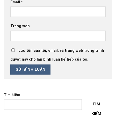
Email
*
Trang web
Lưu tên của tôi, email, và trang web trong trình
duyệt này cho lần bình luận kế tiếp của tôi.
Tìm kiếm
TÌM
KIẾM