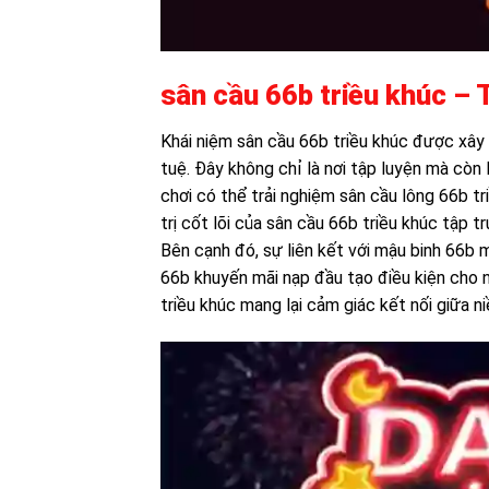
sân cầu 66b triều khúc – T
Khái niệm sân cầu 66b triều khúc được xây
tuệ. Đây không chỉ là nơi tập luyện mà còn 
chơi có thể trải nghiệm sân cầu lông 66b t
trị cốt lõi của sân cầu 66b triều khúc tập 
Bên cạnh đó, sự liên kết với mậu binh 66b m
66b khuyến mãi nạp đầu tạo điều kiện cho n
triều khúc mang lại cảm giác kết nối giữa