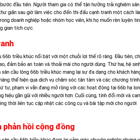
bước đầu tiên. Người tham gia có thể tận hưởng trải nghiệm sân
thư giãn sau giờ làm việc cho đến thi đấu cạnh tranh một cách là
ong doanh nghiệp hoặc nhóm học viên, khi họ muốn rèn luyện tin
g gian tích cực.
ranh
66b triều khúc nổi bật với một chuỗi lợi thế rõ ràng. Đầu tiên, c
o, đảm bảo an toàn và thoải mái cho người dùng. Thứ hai, hệ sin
à sân cầu lông 66b triều khúc mang lại sự đa dạng cho khách hàng
 hàng thể hiện qua dịch vụ chăm sóc tận tâm và các chương trình
hứ tư, phạm vi vẫn đang mở rộng với các hoạt động tại 66b hạ lo
g hiệu gần gũi với nhiều người hơn. Cuối cùng, tính đổi mới và ca
ng thời liên tục cập nhật các công cụ và bài tập mới cho người
à phản hồi cộng đồng
m sân cầu 66b triều khúc đem lại cảm giác chuyên nghiệp nhưng 