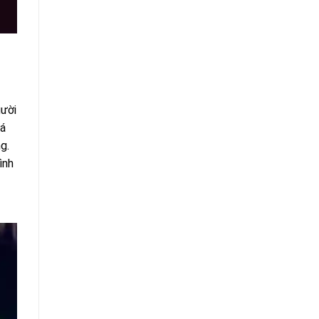
gười
iá
g.
ình