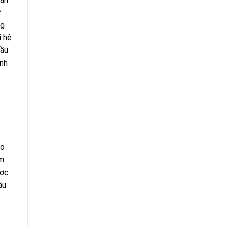
ừ
ng
i hệ
cầu
ành
ào
ểm
ược
âu