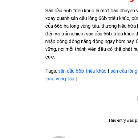
Sân cầu 66b triều khúc là một câu chuyện 
xoay quanh sân cầu lông 66b triều khúc, c
của 66b hạ long vũng tàu, thương hiệu hứa 
đến và trải nghiệm sân cầu 66b triều khúc 
nhập cộng đồng năng động ngay hôm nay. C
vững, nơi mỗi thành viên đều có thể phát 
cực.
Tags:
sân cầu 66b triều khúc
|
sân cầu lông
long vũng tàu
|
This entry was p