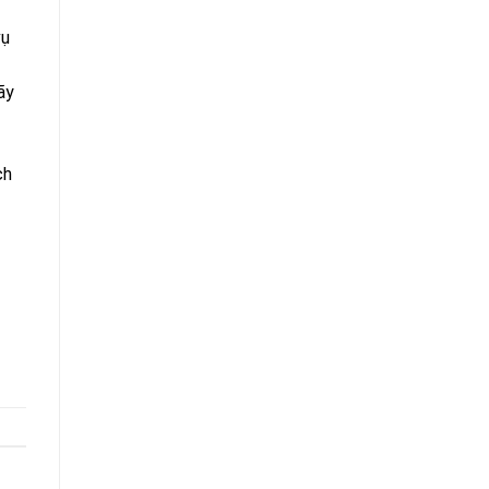
vụ
ãy
ch