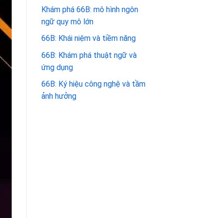
Khám phá 66B: mô hình ngôn
ngữ quy mô lớn
66B: Khái niệm và tiềm năng
66B: Khám phá thuật ngữ và
ứng dụng
66B: Ký hiệu công nghệ và tầm
ảnh hưởng