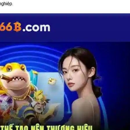
nghiệp.