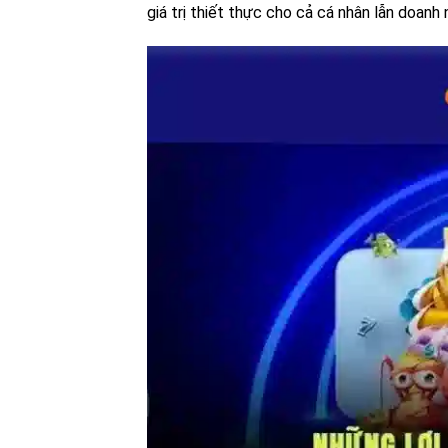
giá trị thiết thực cho cả cá nhân lẫn doanh 