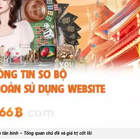
tân bình – Tổng quan chủ đề và giá trị cốt lõi