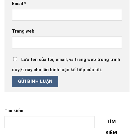
Email
*
Trang web
Lưu tên của tôi, email, và trang web trong trình
duyệt này cho lần bình luận kế tiếp của tôi.
Tìm kiếm
TÌM
KIẾM