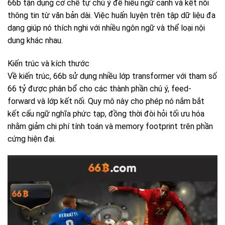
66b tận dụng cơ chế tự chú ý để hiểu ngữ cảnh và kết nối
thông tin từ văn bản dài. Việc huấn luyện trên tập dữ liệu đa
dạng giúp nó thích nghi với nhiều ngôn ngữ và thể loại nội
dung khác nhau.
Kiến trúc và kích thước
Về kiến trúc, 66b sử dụng nhiều lớp transformer với tham số
66 tỷ được phân bổ cho các thành phần chú ý, feed-
forward và lớp kết nối. Quy mô này cho phép nó nắm bắt
kết cấu ngữ nghĩa phức tạp, đồng thời đòi hỏi tối ưu hóa
nhằm giảm chi phí tính toán và memory footprint trên phần
cứng hiện đại.