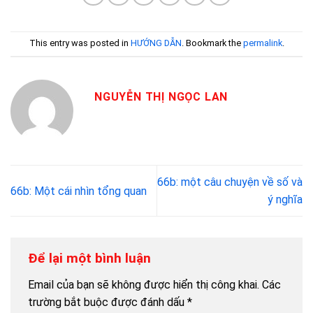
This entry was posted in
HƯỚNG DẪN
. Bookmark the
permalink
.
NGUYỄN THỊ NGỌC LAN
66b: một câu chuyện về số và
66b: Một cái nhìn tổng quan
ý nghĩa
Để lại một bình luận
Email của bạn sẽ không được hiển thị công khai.
Các
trường bắt buộc được đánh dấu
*