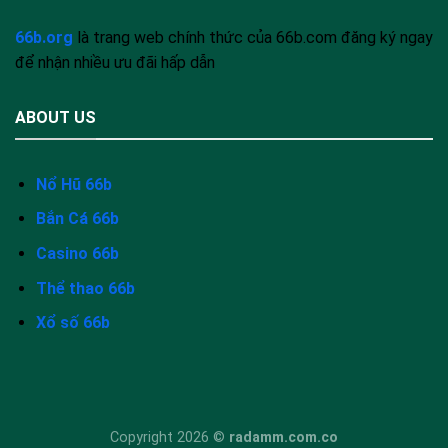
66b.org
là trang web chính thức của 66b.com đăng ký ngay
để nhận nhiều ưu đãi hấp dẫn
ABOUT US
Nổ Hũ 66b
Bắn Cá 66b
Casino 66b
Thể thao 66b
Xổ số 66b
Copyright 2026 ©
radamm.com.co