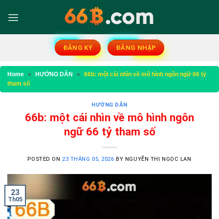
Skip
to
content
ĐĂNG KÝ
ĐĂNG NHẬP
Home
»
HƯỚNG DẪN
»
66b: một cái nhìn về mô hình ngôn ngữ 66 tỷ
tham số
HƯỚNG DẪN
66b: một cái nhìn về mô hình ngôn
ngữ 66 tỷ tham số
POSTED ON
23 THÁNG 05, 2026
BY
NGUYỄN THỊ NGỌC LAN
23
Th05