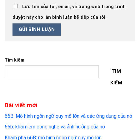
Lưu tên của tôi, email, và trang web trong trình
duyệt này cho lần bình luận kế tiếp của tôi.
Tìm kiếm
TÌM
KIẾM
Bài viết mới
66B: Mô hình ngôn ngữ quy mô lớn và các ứng dụng của nó
66b: khái niệm công nghệ và ảnh hưởng của nó
Khám phá 66B: mô hình ngôn ngữ quy mô lớn