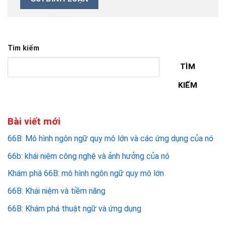
Tìm kiếm
TÌM
KIẾM
Bài viết mới
66B: Mô hình ngôn ngữ quy mô lớn và các ứng dụng của nó
66b: khái niệm công nghệ và ảnh hưởng của nó
Khám phá 66B: mô hình ngôn ngữ quy mô lớn
66B: Khái niệm và tiềm năng
66B: Khám phá thuật ngữ và ứng dụng