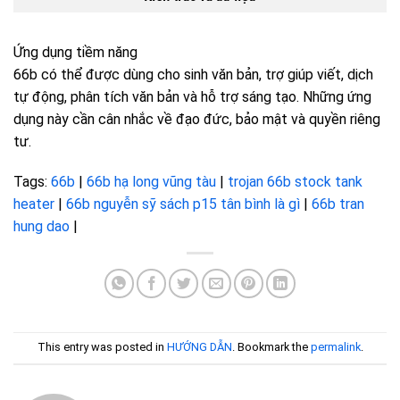
Ứng dụng tiềm năng
66b có thể được dùng cho sinh văn bản, trợ giúp viết, dịch
tự động, phân tích văn bản và hỗ trợ sáng tạo. Những ứng
dụng này cần cân nhắc về đạo đức, bảo mật và quyền riêng
tư.
Tags:
66b
|
66b hạ long vũng tàu
|
trojan 66b stock tank
heater
|
66b nguyễn sỹ sách p15 tân bình là gì
|
66b tran
hung dao
|
This entry was posted in
HƯỚNG DẪN
. Bookmark the
permalink
.