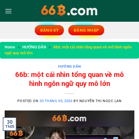
Skip
to
content
ĐĂNG KÝ
ĐĂNG NHẬP
Home
»
HƯỚNG DẪN
»
66b: một cái nhìn tổng quan về mô hình ngôn
ngữ quy mô lớn
HƯỚNG DẪN
66b: một cái nhìn tổng quan về mô
hình ngôn ngữ quy mô lớn
POSTED ON
30 THÁNG 05, 2026
BY
NGUYỄN THỊ NGỌC LAN
30
Th05