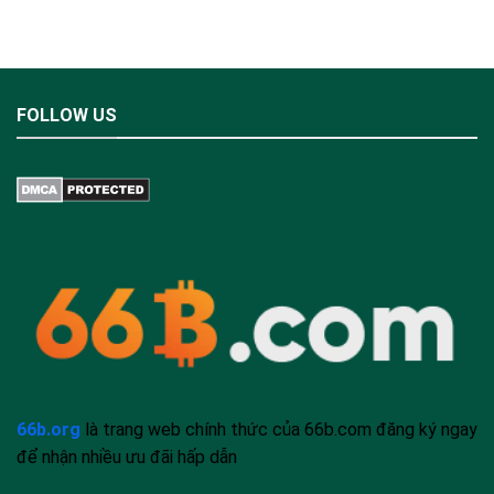
FOLLOW US
66b.org
là trang web chính thức của 66b.com đăng ký ngay
để nhận nhiều ưu đãi hấp dẫn