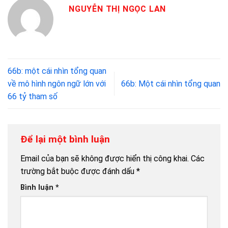
NGUYỄN THỊ NGỌC LAN
66b: một cái nhìn tổng quan
về mô hình ngôn ngữ lớn với
66b: Một cái nhìn tổng quan
66 tỷ tham số
Để lại một bình luận
Email của bạn sẽ không được hiển thị công khai.
Các
trường bắt buộc được đánh dấu
*
Bình luận
*