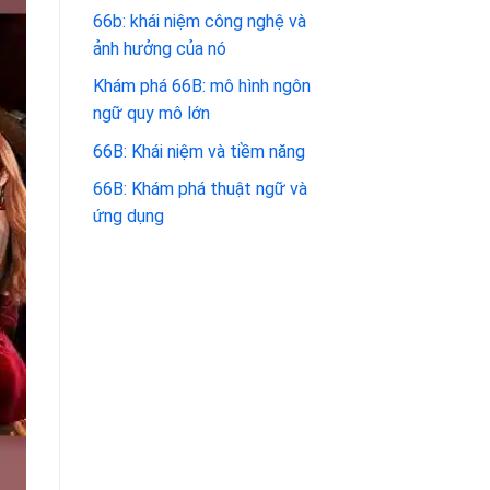
66b: khái niệm công nghệ và
ảnh hưởng của nó
Khám phá 66B: mô hình ngôn
ngữ quy mô lớn
66B: Khái niệm và tiềm năng
66B: Khám phá thuật ngữ và
ứng dụng