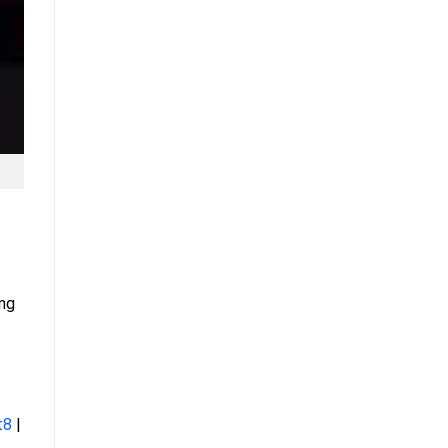
ăng
t8
|