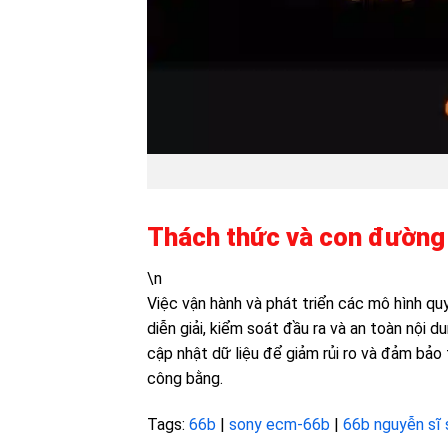
Thách thức và con đường 
\n
Việc vận hành và phát triển các mô hình qu
diễn giải, kiểm soát đầu ra và an toàn nội d
cập nhật dữ liệu để giảm rủi ro và đảm bảo
công bằng.
Tags:
66b
|
sony ecm-66b
|
66b nguyễn sĩ 