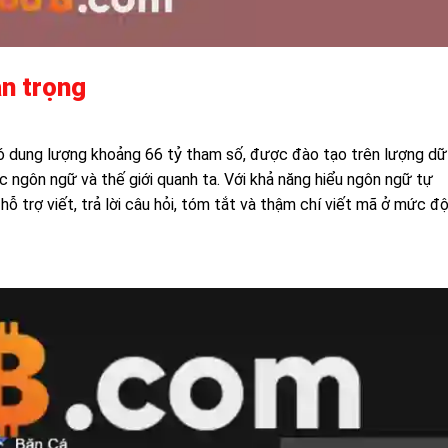
an trọng
ó dung lượng khoảng 66 tỷ tham số, được đào tạo trên lượng dữ
c ngôn ngữ và thế giới quanh ta. Với khả năng hiểu ngôn ngữ tự
hỗ trợ viết, trả lời câu hỏi, tóm tắt và thậm chí viết mã ở mức đ